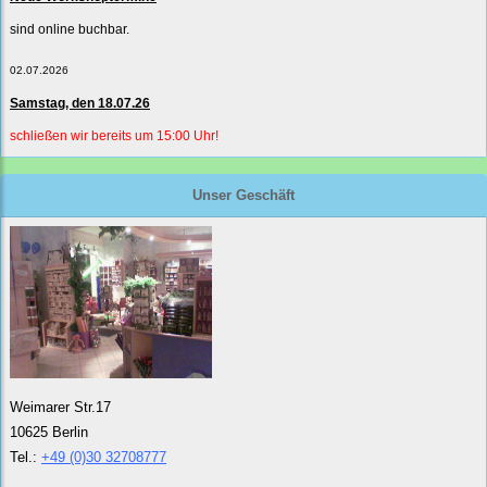
sind online buchbar.
02.07.2026
Samstag, den 18.07.26
schließen wir bereits um 15:00 Uhr!
Unser Geschäft
Weimarer Str.17
10625 Berlin
Tel.:
+49 (0)30 32708777