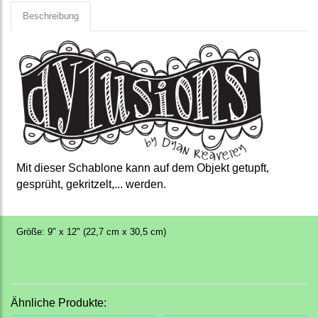
Beschreibung
Mit dieser Schablone kann auf dem Objekt getupft,
gesprüht, gekritzelt,... werden.
Größe: 9" x 12" (22,7 cm x 30,5 cm)
Ähnliche Produkte: