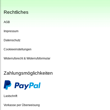
Rechtliches
AGB
Impressum
Datenschutz
Cookieeinstellungen
Widerrufsrecht & Widerrufsformular
Zahlungsmöglichkeiten
Lastschrift
Vorkasse per Überweisung