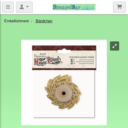
Embellishment
Bändchen