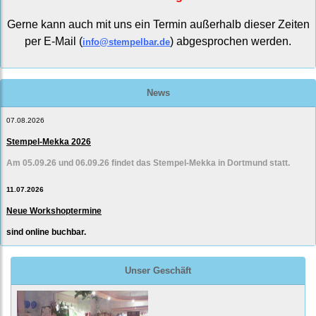
Gerne kann auch mit uns ein Termin außerhalb dieser Zeiten
per E-Mail (
) abgesprochen werden.
info@stempelbar.de
News
07.08.2026
Stempel-Mekka 2026
Am 05.09.26 und 06.09.26 findet das Stempel-Mekka in Dortmund statt.
11.07.2026
Neue Workshoptermine
sind online buchbar.
Unser Geschäft