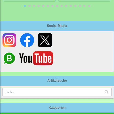
Social Media
Artikelsuche
Kategorien