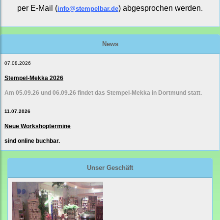
per E-Mail (
) abgesprochen werden.
info@stempelbar.de
News
07.08.2026
Stempel-Mekka 2026
Am 05.09.26 und 06.09.26 findet das Stempel-Mekka in Dortmund statt.
11.07.2026
Neue Workshoptermine
sind online buchbar.
Unser Geschäft