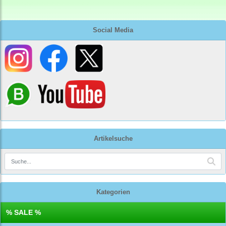
Social Media
Artikelsuche
Kategorien
% SALE %