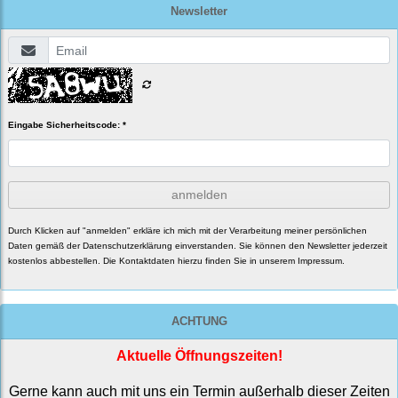
Newsletter
Eingabe Sicherheitscode: *
anmelden
Durch Klicken auf "anmelden" erkläre ich mich mit der Verarbeitung meiner persönlichen
Daten gemäß der
Datenschutzerklärung
einverstanden. Sie können den Newsletter jederzeit
kostenlos abbestellen. Die Kontaktdaten hierzu finden Sie in unserem Impressum.
ACHTUNG
Aktuelle Öffnungszeiten!
Gerne kann auch mit uns ein Termin außerhalb dieser Zeiten