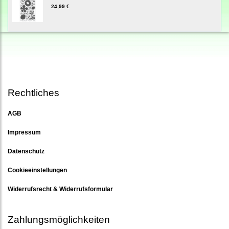
24,99 €
Rechtliches
AGB
Impressum
Datenschutz
Cookieeinstellungen
Widerrufsrecht & Widerrufsformular
Zahlungsmöglichkeiten