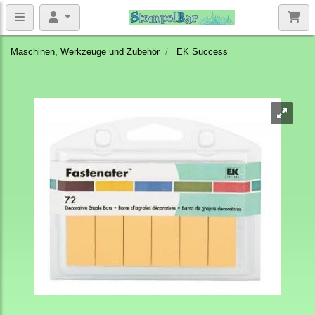
Maschinen, Werkzeuge und Zubehör
EK Success