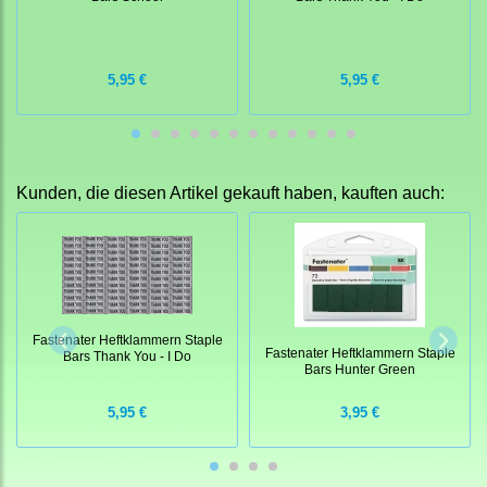
5,95 €
5,95 €
Kunden, die diesen Artikel gekauft haben, kauften auch:
Fastenater Heftklammern Staple
Fastenater Heftklammern Staple
Bars Thank You - I Do
Bars Hunter Green
5,95 €
3,95 €