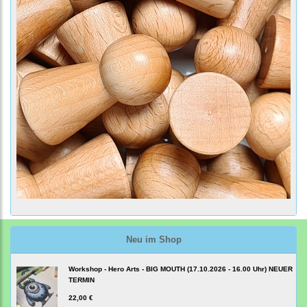
Neu im Shop
Workshop - Hero Arts - BIG MOUTH (17.10.2026 - 16.00 Uhr) NEUER
TERMIN
22,00 €