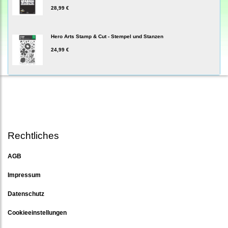
28,99 €
Hero Arts Stamp & Cut - Stempel und Stanzen
24,99 €
Rechtliches
AGB
Impressum
Datenschutz
Cookieeinstellungen