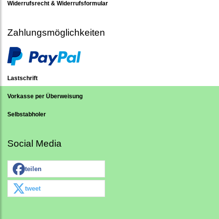
Widerrufsrecht & Widerrufsformular
Zahlungsmöglichkeiten
Lastschrift
Vorkasse per Überweisung
Selbstabholer
Social Media
teilen
tweet