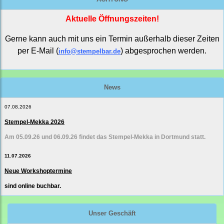
Aktuelle Öffnungszeiten!
Gerne kann auch mit uns ein Termin außerhalb dieser Zeiten
per E-Mail (
) abgesprochen werden.
info@stempelbar.de
News
07.08.2026
Stempel-Mekka 2026
Am 05.09.26 und 06.09.26 findet das Stempel-Mekka in Dortmund statt.
11.07.2026
Neue Workshoptermine
sind online buchbar.
Unser Geschäft