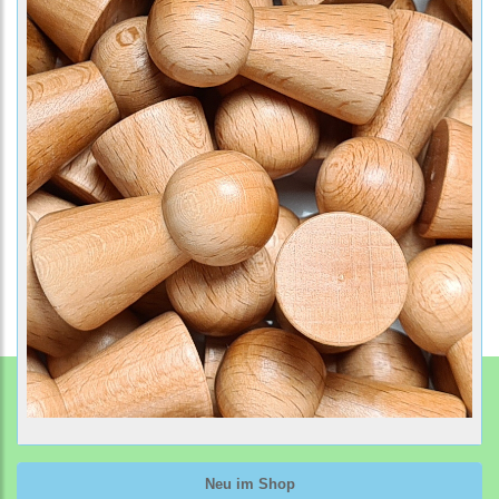
Neu im Shop