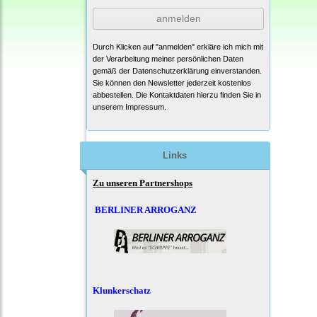
anmelden
Durch Klicken auf "anmelden" erkläre ich mich mit
der Verarbeitung meiner persönlichen Daten
gemäß der
Datenschutzerklärung
einverstanden.
Sie können den Newsletter jederzeit kostenlos
abbestellen. Die Kontaktdaten hierzu finden Sie in
unserem Impressum.
Links
Zu unseren Partnershops
BERLINER ARROGANZ
Klunkerschatz