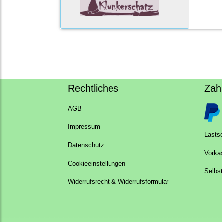
Rechtliches
Zah
AGB
Impressum
Lastsc
Datenschutz
Vorka
Cookieeinstellungen
Selbs
Widerrufsrecht & Widerrufsformular