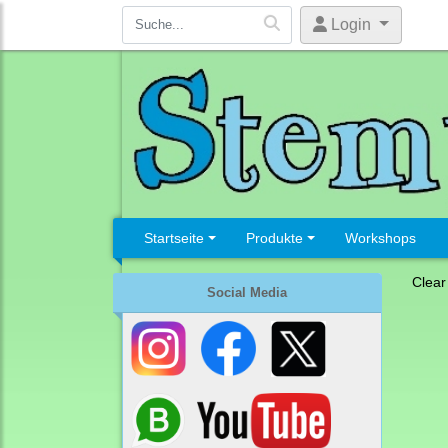
Login
Startseite
Produkte
Workshops
Clear
Social Media