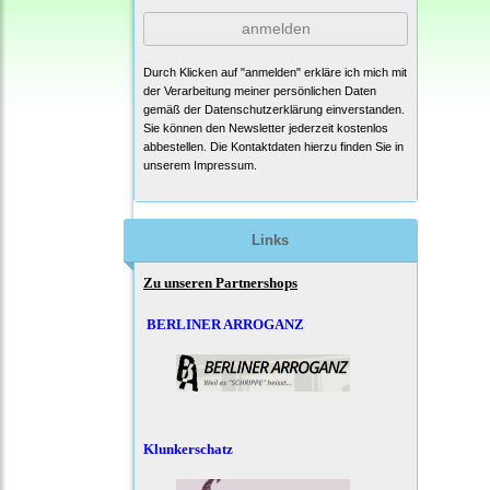
anmelden
Durch Klicken auf "anmelden" erkläre ich mich mit
der Verarbeitung meiner persönlichen Daten
gemäß der
Datenschutzerklärung
einverstanden.
Sie können den Newsletter jederzeit kostenlos
abbestellen. Die Kontaktdaten hierzu finden Sie in
unserem Impressum.
Links
Zu unseren Partnershops
BERLINER ARROGANZ
Klunkerschatz