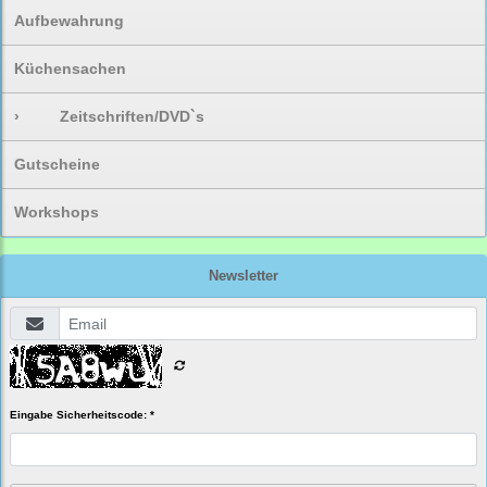
Aufbewahrung
Küchensachen
›
Zeitschriften/DVD`s
Gutscheine
Workshops
Newsletter
Eingabe Sicherheitscode: *