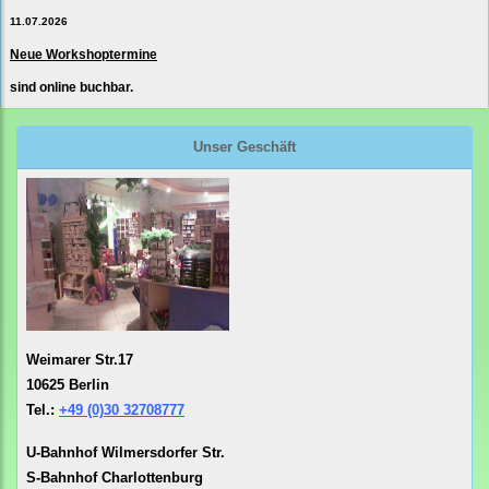
11.07.2026
Neue Workshoptermine
sind online buchbar.
Unser Geschäft
Weimarer Str.17
10625 Berlin
Tel.:
+49 (0)30 32708777
U-Bahnhof Wilmersdorfer Str.
S-Bahnhof Charlottenburg