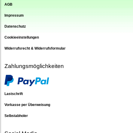
AGB
Impressum
Datenschutz
Cookieeinstellungen
Widerrufsrecht & Widerrufsformular
Zahlungsmöglichkeiten
Lastschrift
Vorkasse per Überweisung
Selbstabholer