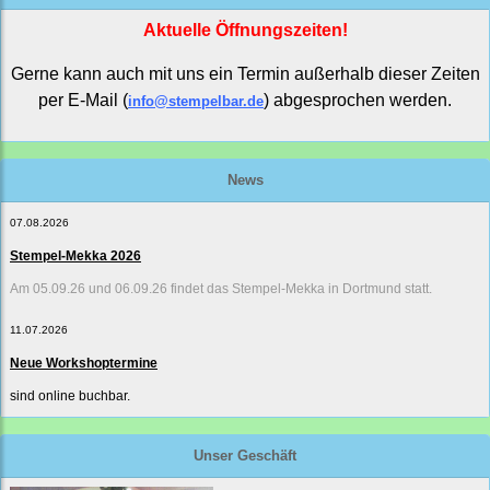
Aktuelle Öffnungszeiten!
Gerne kann auch mit uns ein Termin außerhalb dieser Zeiten
per E-Mail (
) abgesprochen werden.
info@stempelbar.de
News
07.08.2026
Stempel-Mekka 2026
Am 05.09.26 und 06.09.26 findet das Stempel-Mekka in Dortmund statt.
11.07.2026
Neue Workshoptermine
sind online buchbar.
Unser Geschäft