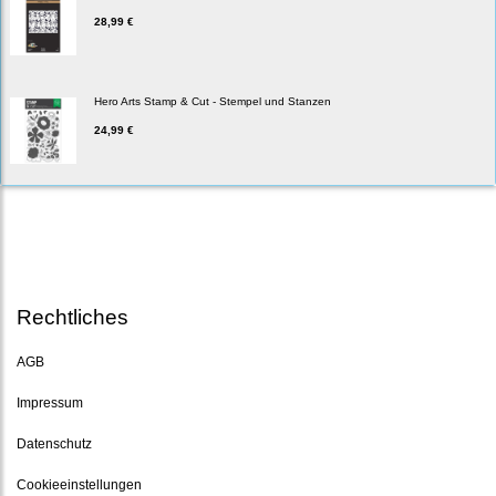
28,99 €
Hero Arts Stamp & Cut - Stempel und Stanzen
24,99 €
Rechtliches
AGB
Impressum
Datenschutz
Cookieeinstellungen