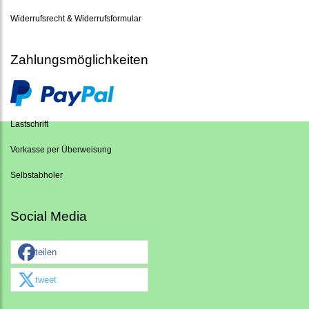
Widerrufsrecht & Widerrufsformular
Zahlungsmöglichkeiten
Lastschrift
Vorkasse per Überweisung
Selbstabholer
Social Media
teilen
tweet