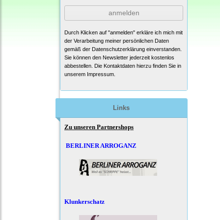
anmelden
Durch Klicken auf "anmelden" erkläre ich mich mit
der Verarbeitung meiner persönlichen Daten
gemäß der
Datenschutzerklärung
einverstanden.
Sie können den Newsletter jederzeit kostenlos
abbestellen. Die Kontaktdaten hierzu finden Sie in
unserem Impressum.
Links
Zu unseren Partnershops
BERLINER ARROGANZ
Klunkerschatz