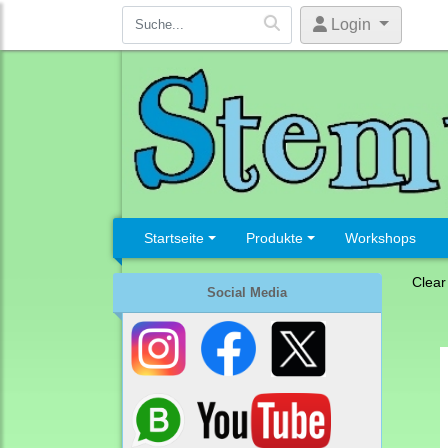
Login
Startseite
Produkte
Workshops
Clear
Social Media