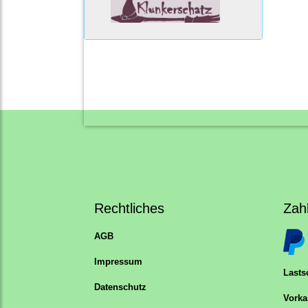
Rechtliches
Zah
AGB
Impressum
Lastsc
Datenschutz
Vorka