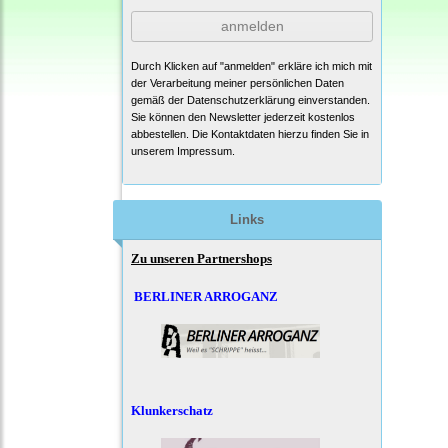
anmelden
Durch Klicken auf "anmelden" erkläre ich mich mit
der Verarbeitung meiner persönlichen Daten
gemäß der
Datenschutzerklärung
einverstanden.
Sie können den Newsletter jederzeit kostenlos
abbestellen. Die Kontaktdaten hierzu finden Sie in
unserem Impressum.
Links
Zu unseren Partnershops
BERLINER ARROGANZ
Klunkerschatz