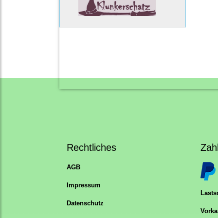
Rechtliches
Zah
AGB
Impressum
Lastsc
Datenschutz
Vorka