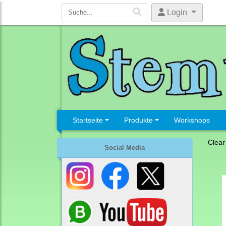
Login
Startseite
Produkte
Workshops
Clear
Social Media