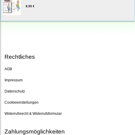
9,95 €
Rechtliches
AGB
Impressum
Datenschutz
Cookieeinstellungen
Widerrufsrecht & Widerrufsformular
Zahlungsmöglichkeiten