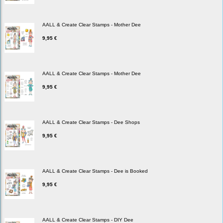
AALL & Create Clear Stamps - Mother Dee
9,95 €
AALL & Create Clear Stamps - Mother Dee
9,95 €
AALL & Create Clear Stamps - Dee Shops
9,95 €
AALL & Create Clear Stamps - Dee is Booked
9,95 €
AALL & Create Clear Stamps - DIY Dee