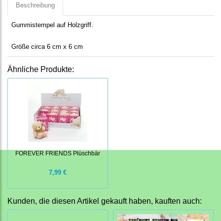
Beschreibung
Gummistempel auf Holzgriff.
Größe circa 6 cm x 6 cm
Ähnliche Produkte:
FOREVER FRIENDS Plüschbär
7,99 €
Kunden, die diesen Artikel gekauft haben, kauften auch: