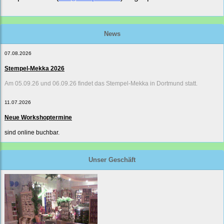
News
07.08.2026
Stempel-Mekka 2026
Am 05.09.26 und 06.09.26 findet das Stempel-Mekka in Dortmund statt.
11.07.2026
Neue Workshoptermine
sind online buchbar.
Unser Geschäft