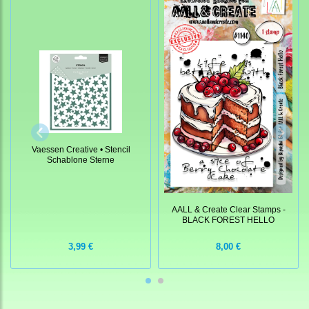
Vaessen Creative • Stencil
Schablone Sterne
AALL & Create Clear Stamps -
BLACK FOREST HELLO
3,99 €
8,00 €