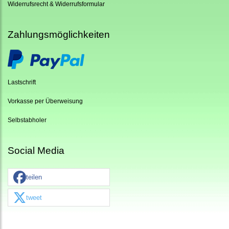
Widerrufsrecht & Widerrufsformular
Zahlungsmöglichkeiten
Lastschrift
Vorkasse per Überweisung
Selbstabholer
Social Media
teilen
tweet