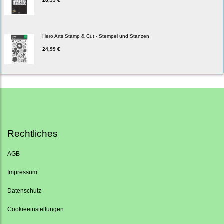
28,99 €
Hero Arts Stamp & Cut - Stempel und Stanzen
24,99 €
Rechtliches
AGB
Impressum
Datenschutz
Cookieeinstellungen