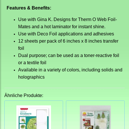
Features & Benefits:
Use with Gina K. Designs for Therm O Web Foil-
Mates and a hot laminator for instant shine.
Use with Deco Foil applications and adhesives
12 sheets per pack of 6 inches x 8 inches transfer
foil
Dual purpose; can be used as a toner-reactive foil
or a textile foil
Available in a variety of colors, including solids and
holographics
Ähnliche Produkte: