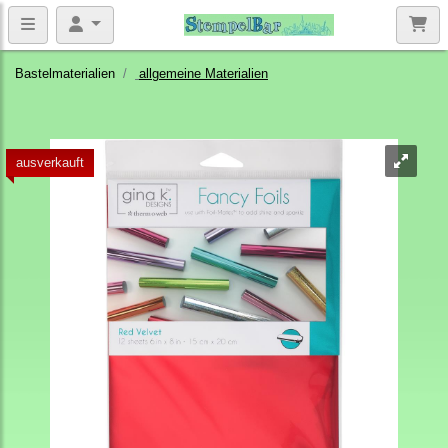
Bastelmaterialien
allgemeine Materialien
ausverkauft