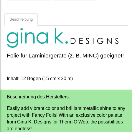
Beschreibung
Folie für Laminiergeräte (z. B. MINC) geeignet!
Inhalt: 12 Bogen (15 cm x 20 m)
Beschreibung des Herstellers:
Easily add vibrant color and brilliant metallic shine to any
project with Fancy Foils! With an exclusive color palette
from Gina K. Designs for Therm O Web, the possibilities
are endless!