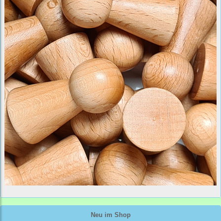
Neu im Shop