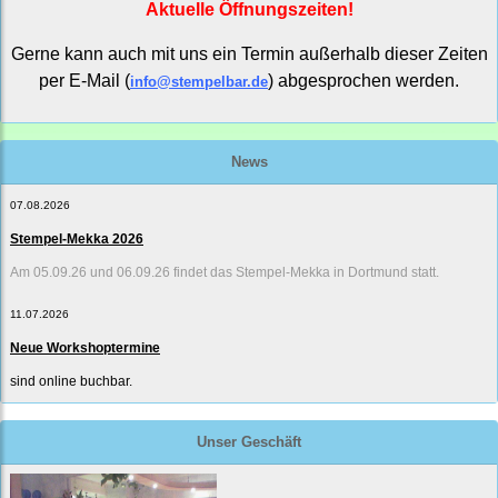
Aktuelle Öffnungszeiten!
Gerne kann auch mit uns ein Termin außerhalb dieser Zeiten
per E-Mail (
) abgesprochen werden.
info@stempelbar.de
News
07.08.2026
Stempel-Mekka 2026
Am 05.09.26 und 06.09.26 findet das Stempel-Mekka in Dortmund statt.
11.07.2026
Neue Workshoptermine
sind online buchbar.
Unser Geschäft