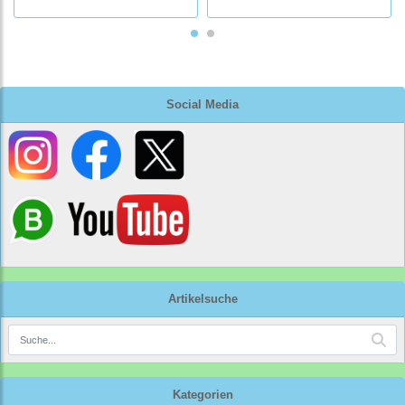
Social Media
Artikelsuche
Kategorien