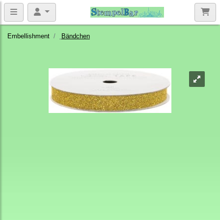
Embellishment
Bändchen