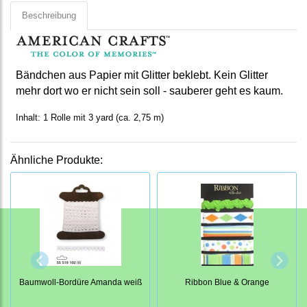
Beschreibung
Bändchen aus Papier mit Glitter beklebt. Kein Glitter
mehr dort wo er nicht sein soll - sauberer geht es kaum.
Inhalt: 1 Rolle mit 3 yard (ca. 2,75 m)
Ähnliche Produkte:
Baumwoll-Bordüre Amanda weiß
Ribbon Blue & Orange