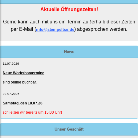
Aktuelle Öffnungszeiten!
Gerne kann auch mit uns ein Termin außerhalb dieser Zeiten
per E-Mail (
) abgesprochen werden.
info@stempelbar.de
News
11.07.2026
Neue Workshoptermine
sind online buchbar.
02.07.2026
Samstag, den 18.07.26
schließen wir bereits um 15:00 Uhr!
Unser Geschäft