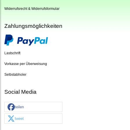
Widerrufsrecht & Widerrufsformular
Zahlungsmöglichkeiten
Lastschrift
Vorkasse per Überweisung
Selbstabholer
Social Media
teilen
tweet