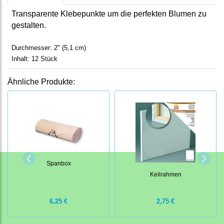
Transparente Klebepunkte um die perfekten Blumen zu
gestalten.
Durchmesser: 2" (5,1 cm)
Inhalt: 12 Stück
Ähnliche Produkte:
Spanbox
Keilrahmen
6,25 €
2,75 €