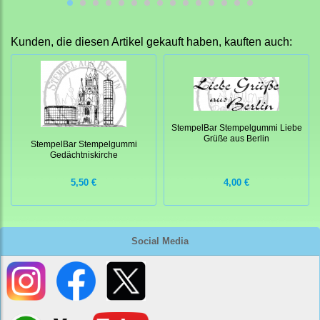
Kunden, die diesen Artikel gekauft haben, kauften auch:
StempelBar Stempelgummi Liebe
Grüße aus Berlin
StempelBar Stempelgummi
Gedächtniskirche
5,50 €
4,00 €
Social Media