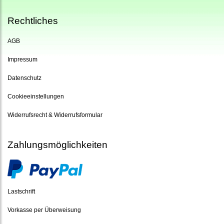
Rechtliches
AGB
Impressum
Datenschutz
Cookieeinstellungen
Widerrufsrecht & Widerrufsformular
Zahlungsmöglichkeiten
Lastschrift
Vorkasse per Überweisung