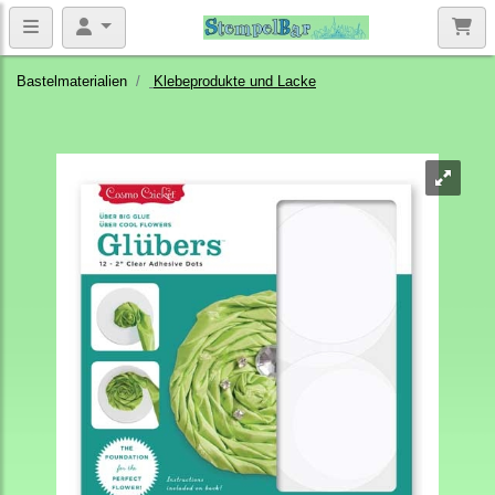
Bastelmaterialien
Klebeprodukte und Lacke