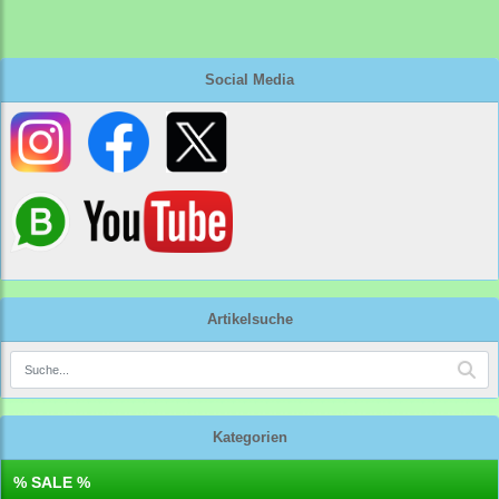
Social Media
Artikelsuche
Kategorien
% SALE %