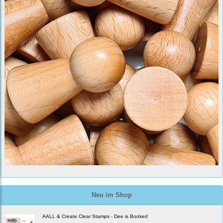
Neu im Shop
AALL & Create Clear Stamps - Dee is Booked