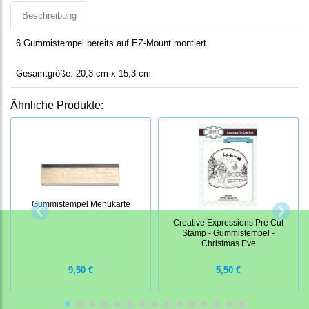
Beschreibung
6 Gummistempel bereits auf EZ-Mount montiert.
Gesamtgröße: 20,3 cm x 15,3 cm
Ähnliche Produkte:
Gummistempel Menükarte
Creative Expressions Pre Cut
Stamp - Gummistempel -
Christmas Eve
9,50 €
5,50 €