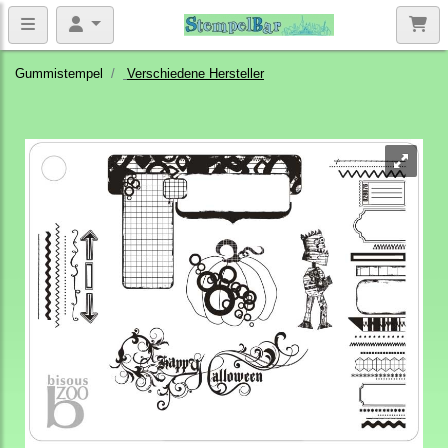
Gummistempel
Verschiedene Hersteller