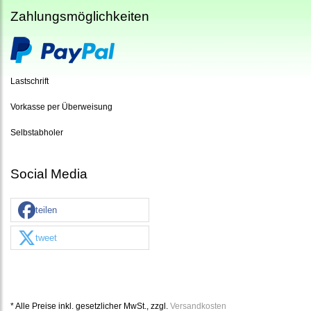
Zahlungsmöglichkeiten
Lastschrift
Vorkasse per Überweisung
Selbstabholer
Social Media
teilen
tweet
* Alle Preise inkl. gesetzlicher MwSt., zzgl.
Versandkosten