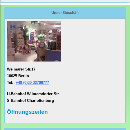
Unser Geschäft
Weimarer Str.17
10625 Berlin
Tel.:
+49 (0)30 32708777
U-Bahnhof Wilmersdorfer Str.
S-Bahnhof Charlottenburg
Öffnungszeiten