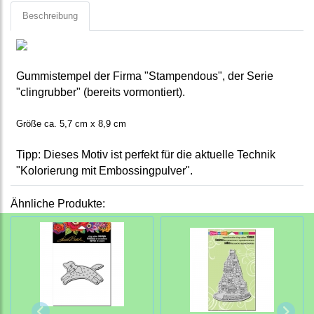
Beschreibung
Gummistempel der Firma "Stampendous", der Serie
"clingrubber" (bereits vormontiert).
Größe ca. 5,7 cm x 8,9 cm
Tipp: Dieses Motiv ist perfekt für die aktuelle Technik
"Kolorierung mit Embossingpulver".
Ähnliche Produkte: