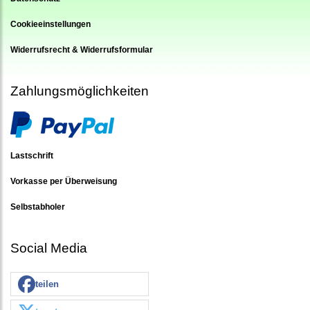
Cookieeinstellungen
Widerrufsrecht & Widerrufsformular
Zahlungsmöglichkeiten
Lastschrift
Vorkasse per Überweisung
Selbstabholer
Social Media
teilen