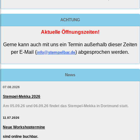
ACHTUNG
Aktuelle Öffnungszeiten!
Gerne kann auch mit uns ein Termin außerhalb dieser Zeiten
per E-Mail (
) abgesprochen werden.
info@stempelbar.de
News
07.08.2026
Stempel-Mekka 2026
Am 05.09.26 und 06.09.26 findet das Stempel-Mekka in Dortmund statt.
11.07.2026
Neue Workshoptermine
sind online buchbar.