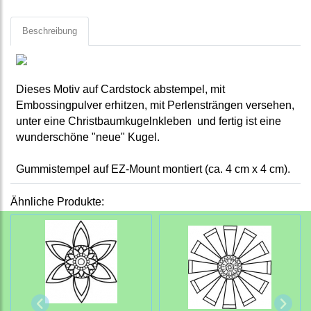
Beschreibung
Dieses Motiv auf Cardstock abstempel, mit
Embossingpulver erhitzen, mit Perlensträngen versehen,
unter eine Christbaumkugelnkleben und fertig ist eine
wunderschöne "neue" Kugel.
Gummistempel auf EZ-Mount montiert (ca. 4 cm x 4 cm).
Ähnliche Produkte: