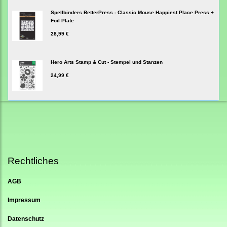
Spellbinders BetterPress - Classic Mouse Happiest Place Press +
Foil Plate
28,99 €
Hero Arts Stamp & Cut - Stempel und Stanzen
24,99 €
Rechtliches
AGB
Impressum
Datenschutz