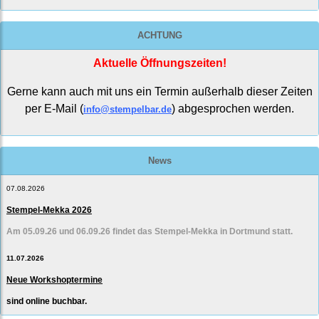
ACHTUNG
Aktuelle Öffnungszeiten!
Gerne kann auch mit uns ein Termin außerhalb dieser Zeiten
per E-Mail (
) abgesprochen werden.
info@stempelbar.de
News
07.08.2026
Stempel-Mekka 2026
Am 05.09.26 und 06.09.26 findet das Stempel-Mekka in Dortmund statt.
11.07.2026
Neue Workshoptermine
sind online buchbar.