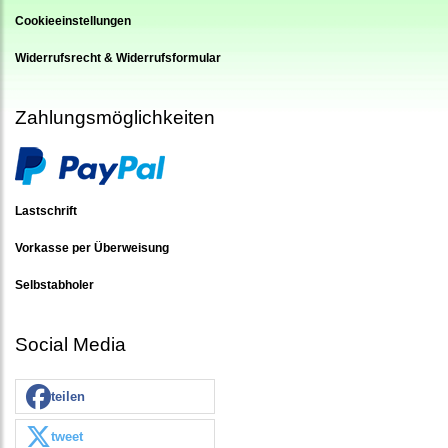
Cookieeinstellungen
Widerrufsrecht & Widerrufsformular
Zahlungsmöglichkeiten
Lastschrift
Vorkasse per Überweisung
Selbstabholer
Social Media
teilen
tweet