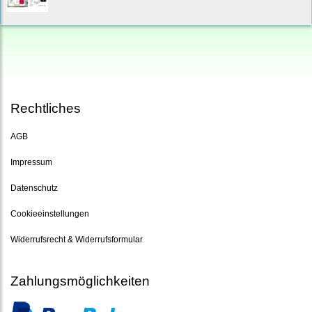
Rechtliches
AGB
Impressum
Datenschutz
Cookieeinstellungen
Widerrufsrecht & Widerrufsformular
Zahlungsmöglichkeiten