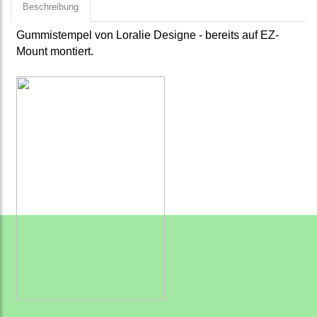
Beschreibung
Gummistempel von Loralie Designe - bereits auf EZ-
Mount montiert.