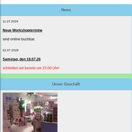
News
11.07.2026
Neue Workshoptermine
sind online buchbar.
02.07.2026
Samstag, den 18.07.26
schließen wir bereits um 15:00 Uhr!
Unser Geschäft