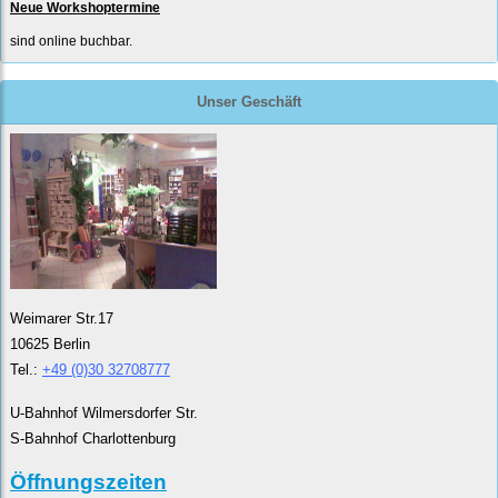
Neue Workshoptermine
sind online buchbar.
Unser Geschäft
Weimarer Str.17
10625 Berlin
Tel.:
+49 (0)30 32708777
U-Bahnhof Wilmersdorfer Str.
S-Bahnhof Charlottenburg
Öffnungszeiten