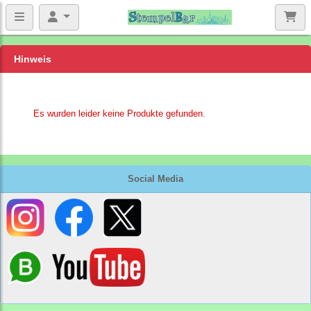
Hinweis
Es wurden leider keine Produkte gefunden.
Social Media