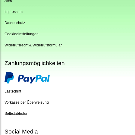
AGB
Impressum
Datenschutz
Cookieeinstellungen
Widerrufsrecht & Widerrufsformular
Zahlungsmöglichkeiten
Lastschrift
Vorkasse per Überweisung
Selbstabholer
Social Media