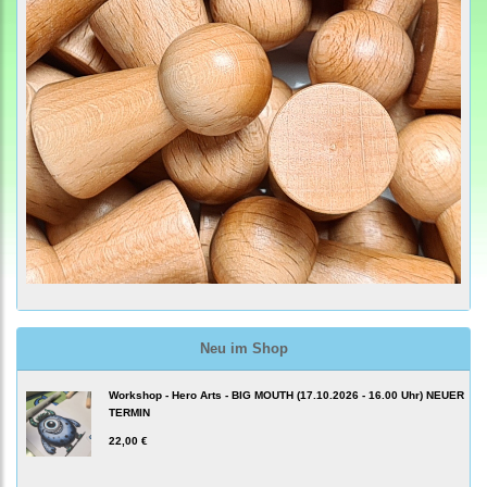
Neu im Shop
Workshop - Hero Arts - BIG MOUTH (17.10.2026 - 16.00 Uhr) NEUER
TERMIN
22,00 €