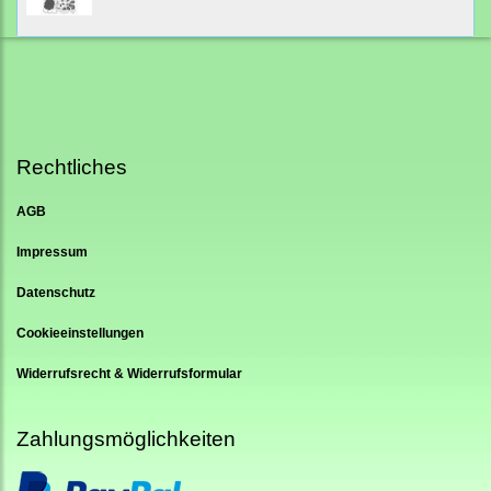
Rechtliches
AGB
Impressum
Datenschutz
Cookieeinstellungen
Widerrufsrecht & Widerrufsformular
Zahlungsmöglichkeiten