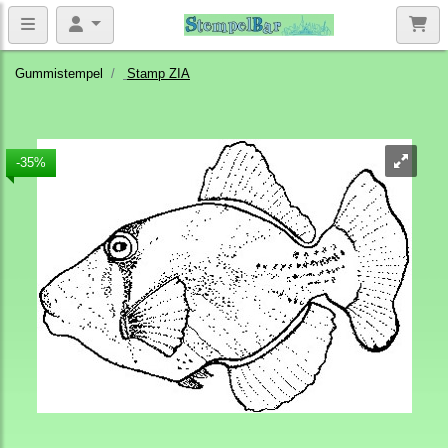
Gummistempel
Stamp ZIA
-35%