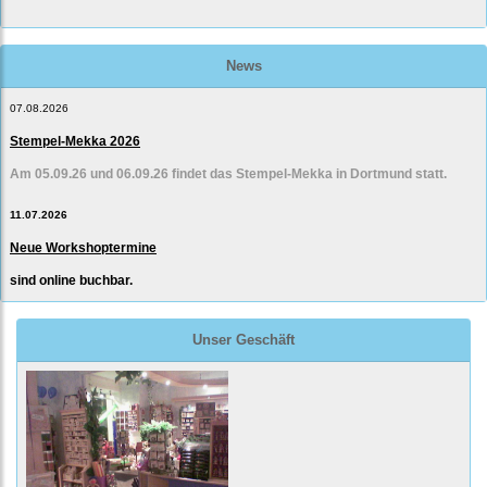
News
07.08.2026
Stempel-Mekka 2026
Am 05.09.26 und 06.09.26 findet das Stempel-Mekka in Dortmund statt.
11.07.2026
Neue Workshoptermine
sind online buchbar.
Unser Geschäft