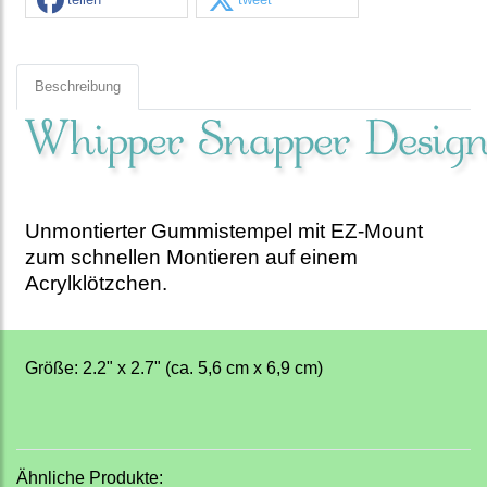
Beschreibung
Unmontierter Gummistempel mit EZ-Mount
zum schnellen Montieren auf einem
Acrylklötzchen.
Größe: 2.2" x 2.7" (ca. 5,6 cm x 6,9 cm)
Ähnliche Produkte: