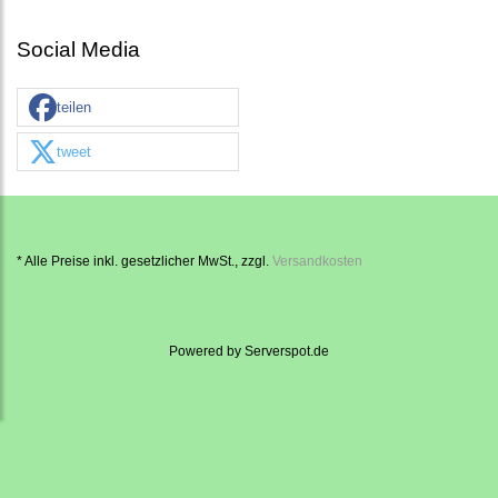
Social Media
teilen
tweet
* Alle Preise inkl. gesetzlicher MwSt., zzgl.
Versandkosten
Powered by
Serverspot.de