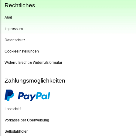
Rechtliches
AGB
Impressum
Datenschutz
Cookieeinstellungen
Widerrufsrecht & Widerrufsformular
Zahlungsmöglichkeiten
Lastschrift
Vorkasse per Überweisung
Selbstabholer