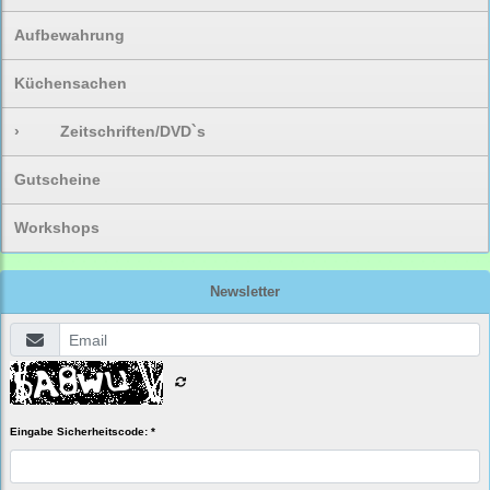
Aufbewahrung
Küchensachen
›
Zeitschriften/DVD`s
Gutscheine
Workshops
Newsletter
Eingabe Sicherheitscode: *