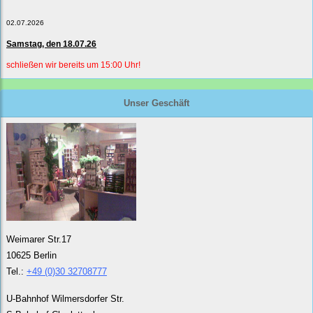
02.07.2026
Samstag, den 18.07.26
schließen wir bereits um 15:00 Uhr!
Unser Geschäft
Weimarer Str.17
10625 Berlin
Tel.:
+49 (0)30 32708777
U-Bahnhof Wilmersdorfer Str.