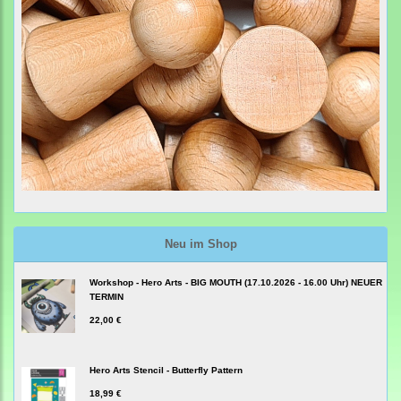
Neu im Shop
Workshop - Hero Arts - BIG MOUTH (17.10.2026 - 16.00 Uhr) NEUER
TERMIN
22,00 €
Hero Arts Stencil - Butterfly Pattern
18,99 €