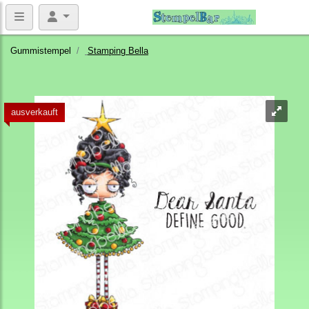
Gummistempel
Stamping Bella
ausverkauft