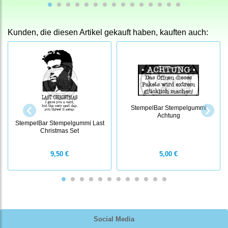
Kunden, die diesen Artikel gekauft haben, kauften auch:
StempelBar Stempelgummi
Achtung
StempelBar Stempelgummi Last
Christmas Set
9,50 €
5,00 €
Social Media