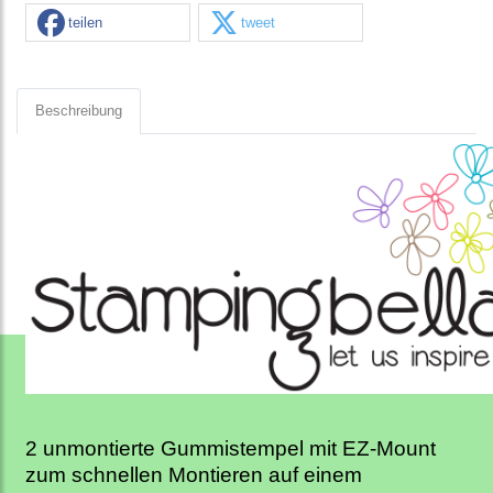
teilen
tweet
Beschreibung
2 unmontierte Gummistempel mit EZ-Mount
zum schnellen Montieren auf einem