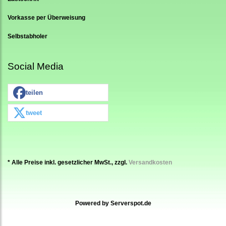
Vorkasse per Überweisung
Selbstabholer
Social Media
teilen
tweet
* Alle Preise inkl. gesetzlicher MwSt., zzgl.
Versandkosten
Powered by
Serverspot.de