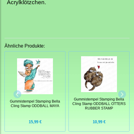
Acrylklötzchen.
Ähnliche Produkte:
Gummistempel Stamping Bella
Gummistempel Stamping Bella
Cling Stamp ODDBALL OTTERS
Cling Stamp ODDBALL MAYA
RUBBER STAMP
15,99 €
10,99 €