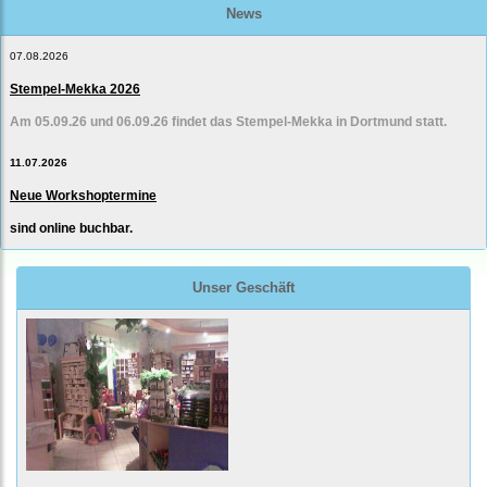
News
07.08.2026
Stempel-Mekka 2026
Am 05.09.26 und 06.09.26 findet das Stempel-Mekka in Dortmund statt.
11.07.2026
Neue Workshoptermine
sind online buchbar.
Unser Geschäft