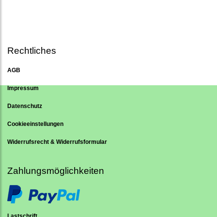
Rechtliches
AGB
Impressum
Datenschutz
Cookieeinstellungen
Widerrufsrecht & Widerrufsformular
Zahlungsmöglichkeiten
Lastschrift