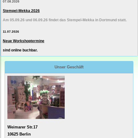
07.08.2026
Stempel-Mekka 2026
Am 05.09.26 und 06.09.26 findet das Stempel-Mekka in Dortmund statt.
11.07.2026
Neue Workshoptermine
sind online buchbar.
Unser Geschäft
Weimarer Str.17
10625 Berlin