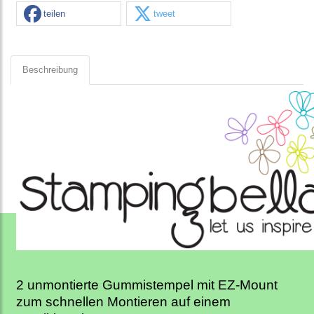
teilen
tweet
Beschreibung
2 unmontierte Gummistempel mit EZ-Mount
zum schnellen Montieren auf einem