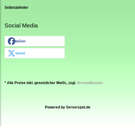
Selbstabholer
Social Media
teilen
tweet
* Alle Preise inkl. gesetzlicher MwSt., zzgl.
Versandkosten
Powered by
Serverspot.de