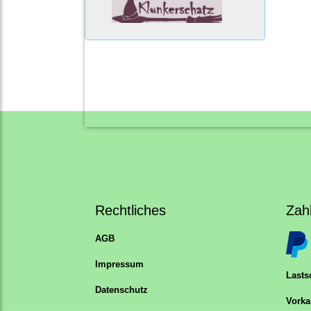
Rechtliches
Zah
AGB
Impressum
Lastsc
Datenschutz
Vorka