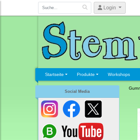
Login
Startseite
Produkte
Workshops
Gumm
Social Media