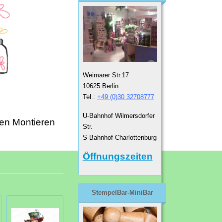
Weimarer Str.17
10625 Berlin
Tel.:
+49 (0)30 32708777
U-Bahnhof Wilmersdorfer
en Montieren
Str.
S-Bahnhof Charlottenburg
Öffnungszeiten
StempelBar-MiniBar