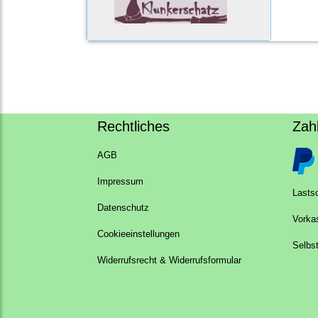
Rechtliches
Zah
AGB
Impressum
Lastsc
Datenschutz
Vorka
Cookieeinstellungen
Selbs
Widerrufsrecht & Widerrufsformular