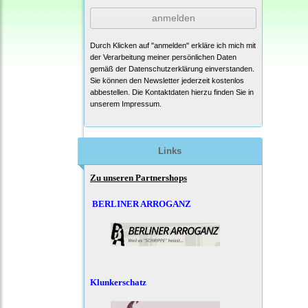
anmelden
Durch Klicken auf "anmelden" erkläre ich mich mit
der Verarbeitung meiner persönlichen Daten
gemäß der
Datenschutzerklärung
einverstanden.
Sie können den Newsletter jederzeit kostenlos
abbestellen. Die Kontaktdaten hierzu finden Sie in
unserem Impressum.
Links
Zu unseren Partnershops
BERLINER ARROGANZ
Klunkerschatz