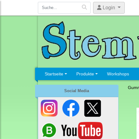
Login
Startseite
Produkte
Workshops
Gumm
Social Media