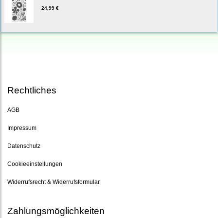
24,99 €
Rechtliches
AGB
Impressum
Datenschutz
Cookieeinstellungen
Widerrufsrecht & Widerrufsformular
Zahlungsmöglichkeiten