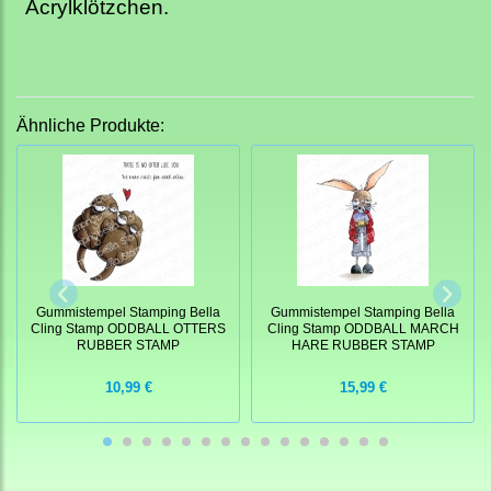
Acrylklötzchen.
Ähnliche Produkte:
Gummistempel Stamping Bella
Gummistempel Stamping Bella
Cling Stamp ODDBALL OTTERS
Cling Stamp ODDBALL MARCH
RUBBER STAMP
HARE RUBBER STAMP
10,99 €
15,99 €