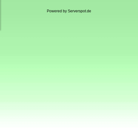
Powered by
Serverspot.de