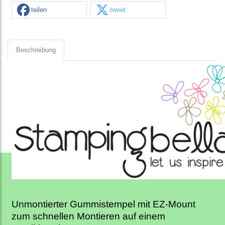
teilen
tweet
Beschreibung
Unmontierter Gummistempel mit EZ-Mount
zum schnellen Montieren auf einem