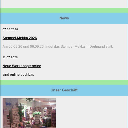
News
07.08.2026
Stempel-Mekka 2026
Am 05.09.26 und 06.09.26 findet das Stempel-Mekka in Dortmund statt.
11.07.2026
Neue Workshoptermine
sind online buchbar.
Unser Geschäft