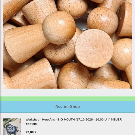
Neu im Shop
Workshop - Hero Arts - BIG MOUTH (17.10.2026 - 16.00 Uhr) NEUER
TERMIN
22,00 €