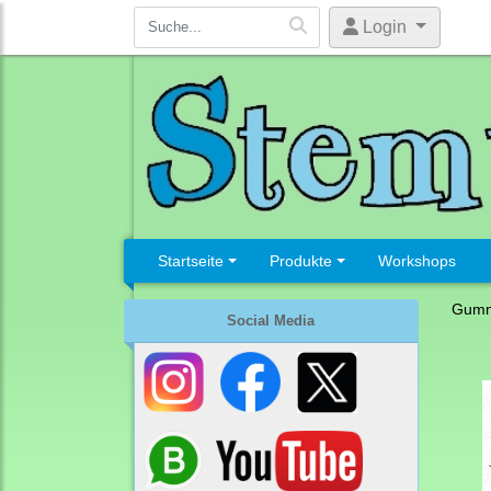
Login
Startseite
Produkte
Workshops
Gumm
Social Media