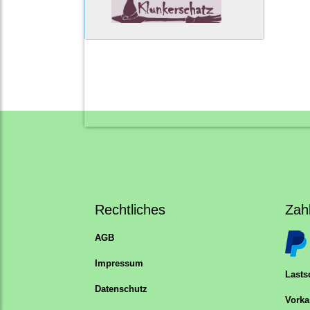
Rechtliches
Zah
AGB
Impressum
Lastsc
Datenschutz
Vorka