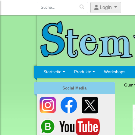
Login
Startseite
Produkte
Workshops
Gumm
Social Media