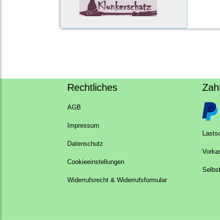
Rechtliches
Zah
AGB
Impressum
Lastsc
Datenschutz
Vorka
Cookieeinstellungen
Selbs
Widerrufsrecht & Widerrufsformular