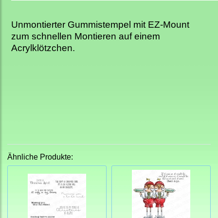
Unmontierter Gummistempel mit EZ-Mount
zum schnellen Montieren auf einem
Acrylklötzchen.
Ähnliche Produkte: