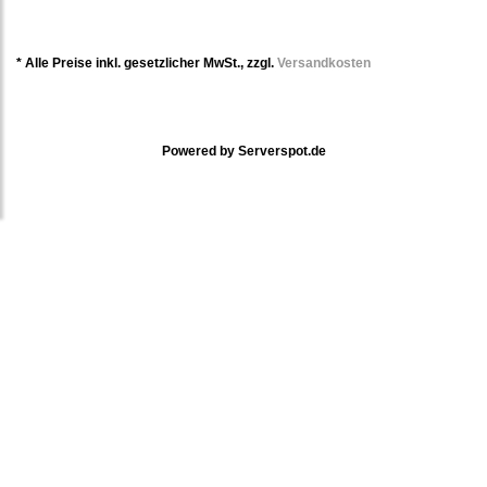
* Alle Preise inkl. gesetzlicher MwSt., zzgl.
Versandkosten
Powered by
Serverspot.de