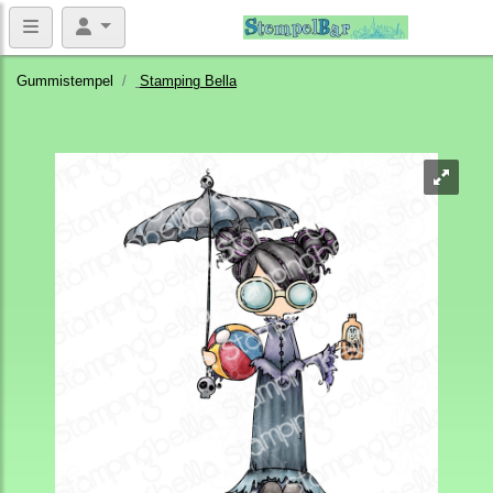
Gummistempel
Stamping Bella