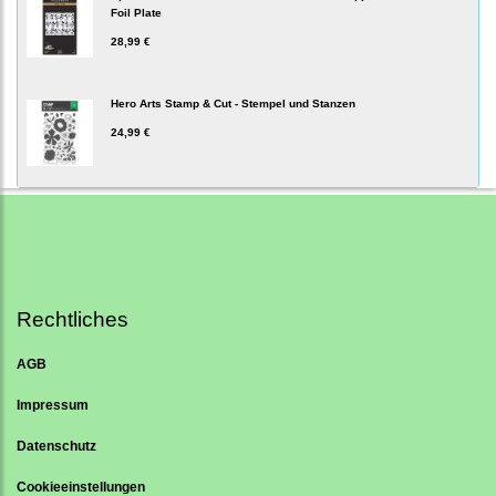
Foil Plate
28,99 €
Hero Arts Stamp & Cut - Stempel und Stanzen
24,99 €
Rechtliches
AGB
Impressum
Datenschutz
Cookieeinstellungen