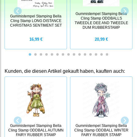
Gummistempel Stamping Bella
Gummistempel Stamping Bella
Cling Stamp ODDBALLS
Cling Stamp LONG DISTANCE
TWEEDLE DEE AND TWEEDLE
CHRISTMAS SENTIMENT SET
DUM RUBBERSTAMP
16,99 €
20,99 €
Kunden, die diesen Artikel gekauft haben, kauften auch:
Gummistempel Stamping Bella
Gummistempel Stamping Bella
Cling Stamp ODDBALL AUTUMN
Cling Stamp ODDBALL WINTER
FAIRY RUBBER STAMP
FAIRY RUBBER STAMP