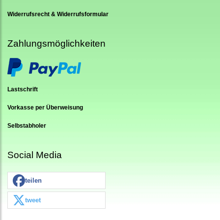
Widerrufsrecht & Widerrufsformular
Zahlungsmöglichkeiten
Lastschrift
Vorkasse per Überweisung
Selbstabholer
Social Media
teilen
tweet