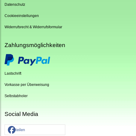
Datenschutz
Cookieeinstellungen
Widerrufsrecht & Widerrufsformular
Zahlungsmöglichkeiten
Lastschrift
Vorkasse per Überweisung
Selbstabholer
Social Media
teilen