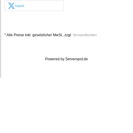
tweet
* Alle Preise inkl. gesetzlicher MwSt., zzgl.
Versandkosten
Powered by
Serverspot.de