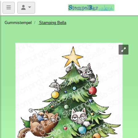
Gummistempel
Stamping Bella