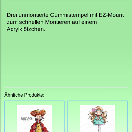
Drei unmontierte Gummistempel mit EZ-Mount
zum schnellen Montieren auf einem
Acrylklötzchen.
Ähnliche Produkte: