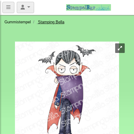
Gummistempel
Stamping Bella