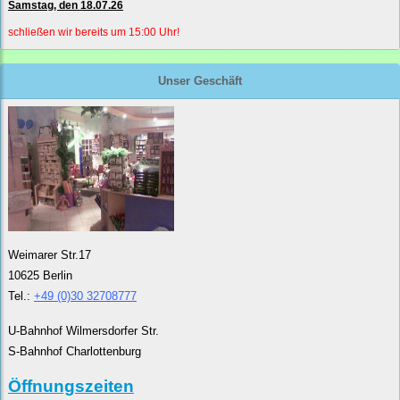
Samstag, den 18.07.26
schließen wir bereits um 15:00 Uhr!
Unser Geschäft
Weimarer Str.17
10625 Berlin
Tel.:
+49 (0)30 32708777
U-Bahnhof Wilmersdorfer Str.
S-Bahnhof Charlottenburg
Öffnungszeiten