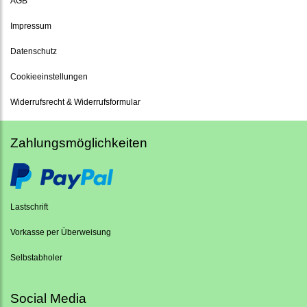
AGB
Impressum
Datenschutz
Cookieeinstellungen
Widerrufsrecht & Widerrufsformular
Zahlungsmöglichkeiten
Lastschrift
Vorkasse per Überweisung
Selbstabholer
Social Media