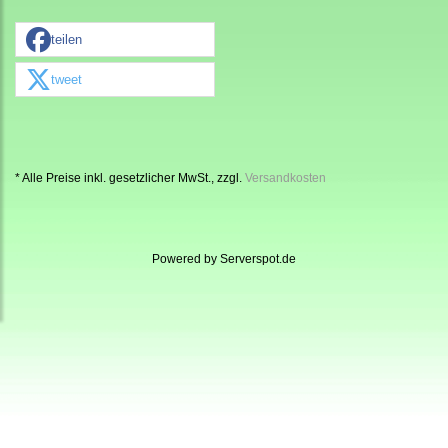
teilen
tweet
* Alle Preise inkl. gesetzlicher MwSt., zzgl.
Versandkosten
Powered by
Serverspot.de