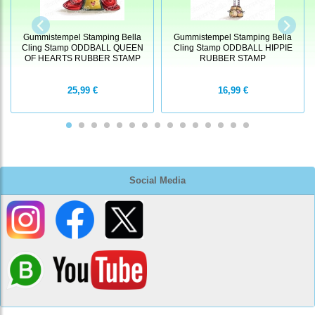
Gummistempel Stamping Bella
Gummistempel Stamping Bella
Cling Stamp ODDBALL QUEEN
Cling Stamp ODDBALL HIPPIE
OF HEARTS RUBBER STAMP
RUBBER STAMP
25,99 €
16,99 €
Social Media