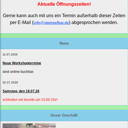
Aktuelle Öffnungszeiten!
Gerne kann auch mit uns ein Termin außerhalb dieser Zeiten
per E-Mail (
) abgesprochen werden.
info@stempelbar.de
News
11.07.2026
Neue Workshoptermine
sind online buchbar.
02.07.2026
Samstag, den 18.07.26
schließen wir bereits um 15:00 Uhr!
Unser Geschäft