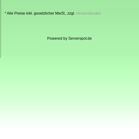
* Alle Preise inkl. gesetzlicher MwSt., zzgl.
Versandkosten
Powered by
Serverspot.de