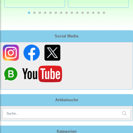
Social Media
Artikelsuche
Kategorien