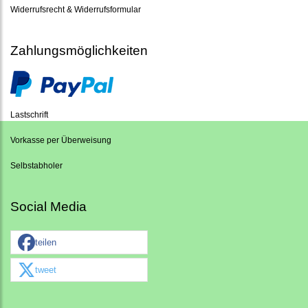
Widerrufsrecht & Widerrufsformular
Zahlungsmöglichkeiten
Lastschrift
Vorkasse per Überweisung
Selbstabholer
Social Media
teilen
tweet