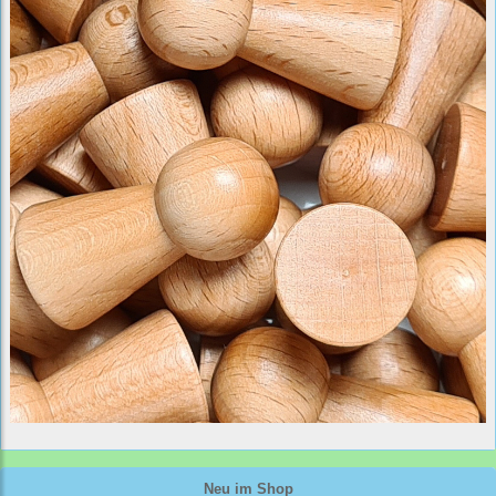
Neu im Shop