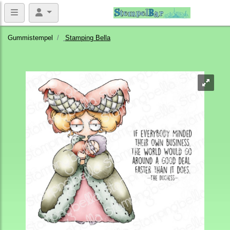
Gummistempel
Stamping Bella