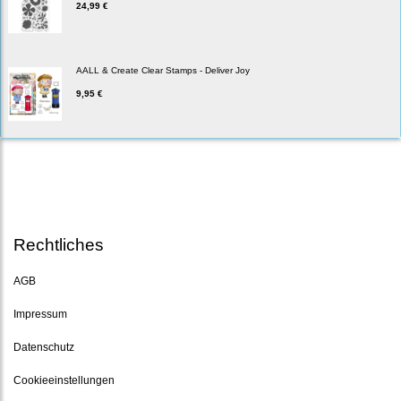
24,99 €
AALL & Create Clear Stamps - Deliver Joy
9,95 €
Rechtliches
AGB
Impressum
Datenschutz
Cookieeinstellungen