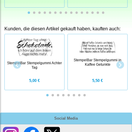
Kunden, die diesen Artikel gekauft haben, kauften auch:
StempelBar Stempelgummi in
StempelBar Stempelgummi Achter
Kaffee Getunkte
Tag
5,00 €
5,50 €
Social Media