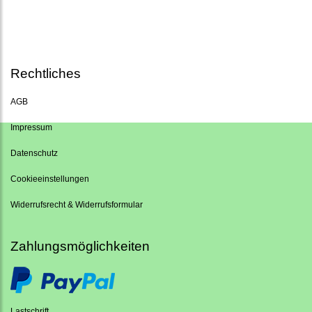
Rechtliches
AGB
Impressum
Datenschutz
Cookieeinstellungen
Widerrufsrecht & Widerrufsformular
Zahlungsmöglichkeiten
Lastschrift