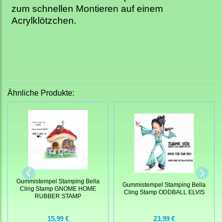
zum schnellen Montieren auf einem
Acrylklötzchen.
Ähnliche Produkte:
Gummistempel Stamping Bella
Gummistempel Stamping Bella
Cling Stamp GNOME HOME
Cling Stamp ODDBALL ELVIS
RUBBER STAMP
15,99 €
23,99 €