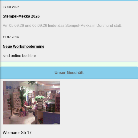
07.08.2026
Stempel-Mekka 2026
Am 05.09.26 und 06.09.26 findet das Stempel-Mekka in Dortmund statt.
11.07.2026
Neue Workshoptermine
sind online buchbar.
Unser Geschäft
Weimarer Str.17