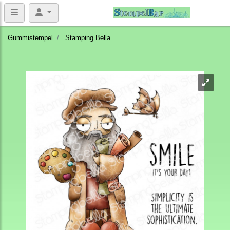
Gummistempel
Stamping Bella