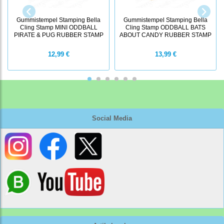
Gummistempel Stamping Bella
Gummistempel Stamping Bella
Cling Stamp MINI ODDBALL
Cling Stamp ODDBALL BATS
PIRATE & PUG RUBBER STAMP
ABOUT CANDY RUBBER STAMP
12,99 €
13,99 €
Social Media