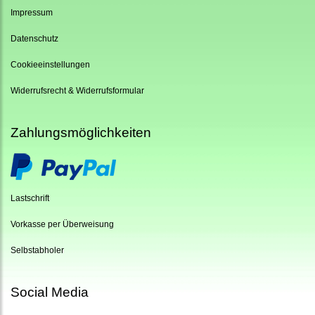
Impressum
Datenschutz
Cookieeinstellungen
Widerrufsrecht & Widerrufsformular
Zahlungsmöglichkeiten
Lastschrift
Vorkasse per Überweisung
Selbstabholer
Social Media