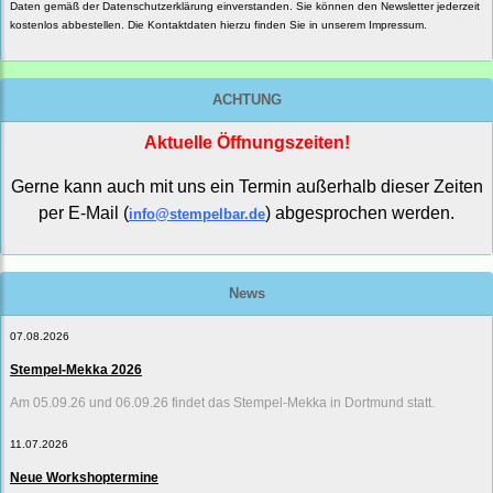
Daten gemäß der
Datenschutzerklärung
einverstanden. Sie können den Newsletter jederzeit
kostenlos abbestellen. Die Kontaktdaten hierzu finden Sie in unserem Impressum.
ACHTUNG
Aktuelle Öffnungszeiten!
Gerne kann auch mit uns ein Termin außerhalb dieser Zeiten
per E-Mail (
) abgesprochen werden.
info@stempelbar.de
News
07.08.2026
Stempel-Mekka 2026
Am 05.09.26 und 06.09.26 findet das Stempel-Mekka in Dortmund statt.
11.07.2026
Neue Workshoptermine