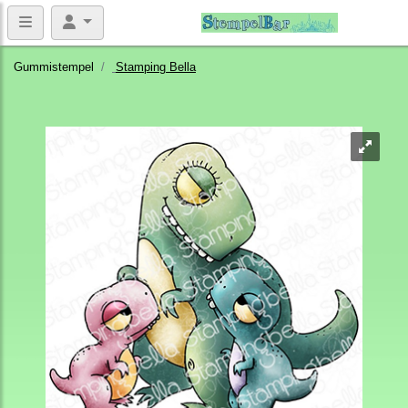
Gummistempel
Stamping Bella