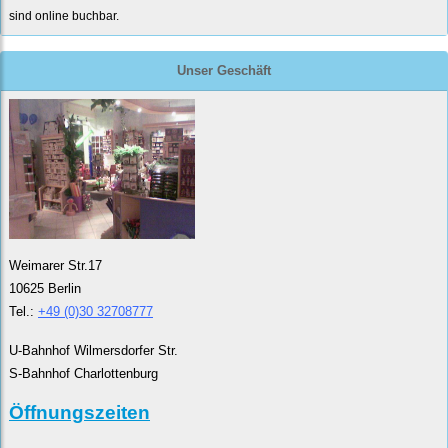
sind online buchbar.
Unser Geschäft
Weimarer Str.17
10625 Berlin
Tel.:
+49 (0)30 32708777
U-Bahnhof Wilmersdorfer Str.
S-Bahnhof Charlottenburg
Öffnungszeiten