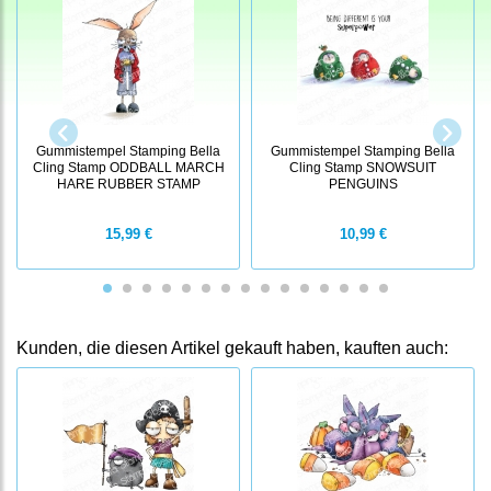
Gummistempel Stamping Bella
Gummistempel Stamping Bella
Cling Stamp ODDBALL MARCH
Cling Stamp SNOWSUIT
HARE RUBBER STAMP
PENGUINS
15,99 €
10,99 €
Kunden, die diesen Artikel gekauft haben, kauften auch: