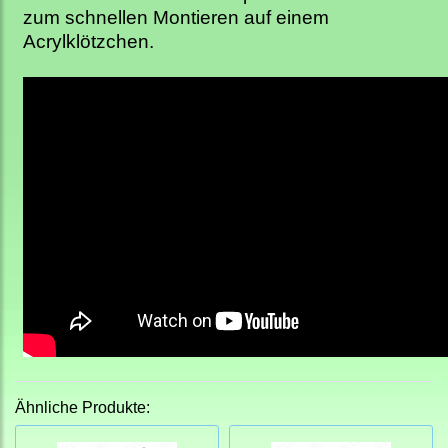
zum schnellen Montieren auf einem
Acrylklötzchen.
Ähnliche Produkte: