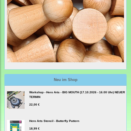
Neu im Shop
Workshop - Hero Arts - BIG MOUTH (17.10.2026 - 16.00 Uhr) NEUER
TERMIN
22,00 €
Hero Arts Stencil - Butterfly Pattern
18,99 €