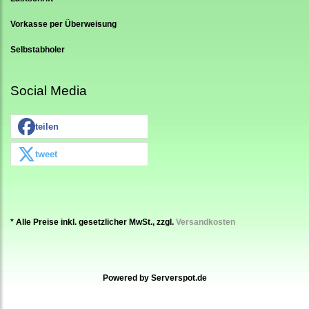
Vorkasse per Überweisung
Selbstabholer
Social Media
teilen
tweet
* Alle Preise inkl. gesetzlicher MwSt., zzgl.
Versandkosten
Powered by
Serverspot.de