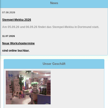
News
07.08.2026
Stempel-Mekka 2026
Am 05.09.26 und 06.09.26 findet das Stempel-Mekka in Dortmund statt.
11.07.2026
Neue Workshoptermine
sind online buchbar.
Unser Geschäft