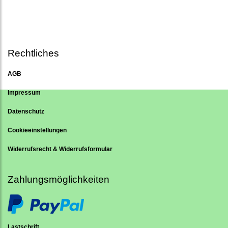
Rechtliches
AGB
Impressum
Datenschutz
Cookieeinstellungen
Widerrufsrecht & Widerrufsformular
Zahlungsmöglichkeiten
Lastschrift