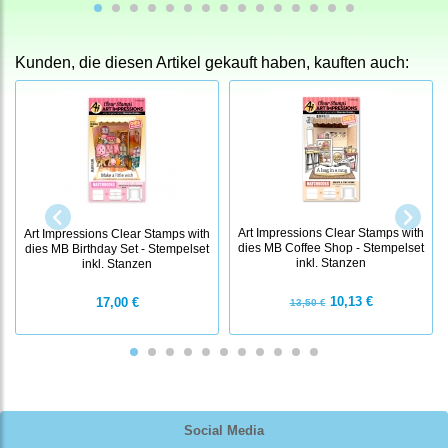
Kunden, die diesen Artikel gekauft haben, kauften auch:
Art Impressions Clear Stamps with
Art Impressions Clear Stamps with
dies MB Coffee Shop - Stempelset
dies MB Birthday Set - Stempelset
inkl. Stanzen
inkl. Stanzen
10,13 €
17,00 €
13,50 €
Social Media