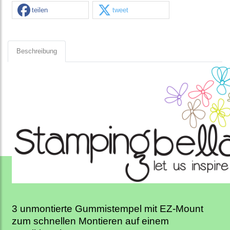
teilen
tweet
Beschreibung
3 unmontierte Gummistempel mit EZ-Mount
zum schnellen Montieren auf einem