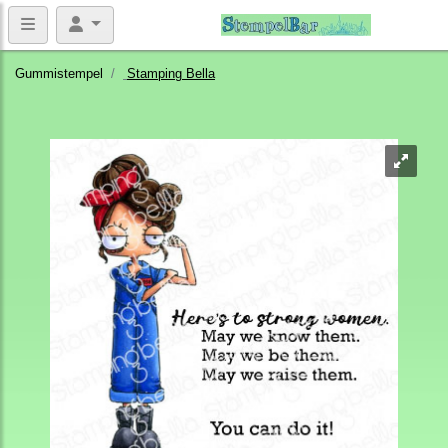
Gummistempel
Stamping Bella