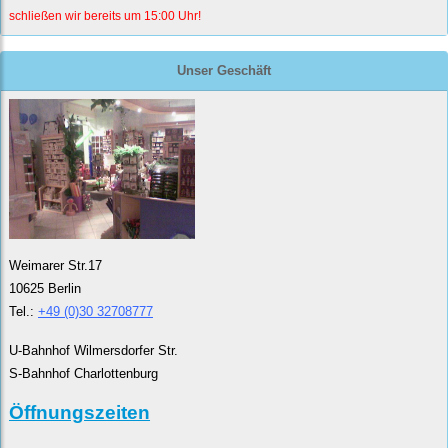
schließen wir bereits um 15:00 Uhr!
Unser Geschäft
Weimarer Str.17
10625 Berlin
Tel.:
+49 (0)30 32708777
U-Bahnhof Wilmersdorfer Str.
S-Bahnhof Charlottenburg
Öffnungszeiten