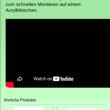
zum schnellen Montieren auf einem
Acrylklötzchen.
Ähnliche Produkte: