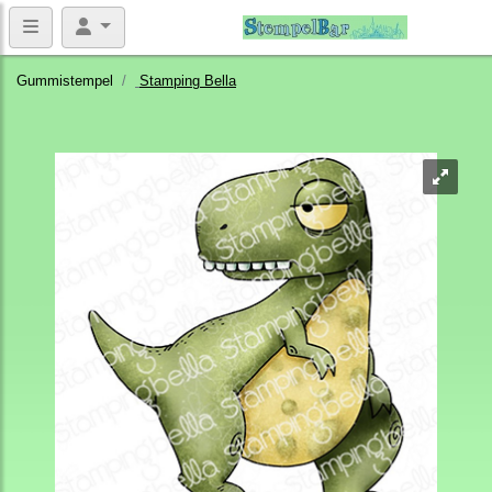
Gummistempel
Stamping Bella