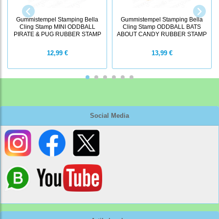
Gummistempel Stamping Bella
Gummistempel Stamping Bella
Cling Stamp MINI ODDBALL
Cling Stamp ODDBALL BATS
PIRATE & PUG RUBBER STAMP
ABOUT CANDY RUBBER STAMP
12,99 €
13,99 €
Social Media