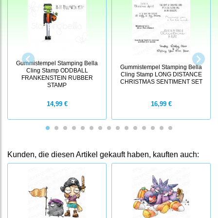
Gummistempel Stamping Bella
Gummistempel Stamping Bella
Cling Stamp ODDBALL
Cling Stamp LONG DISTANCE
FRANKENSTEIN RUBBER
CHRISTMAS SENTIMENT SET
STAMP
14,99 €
16,99 €
Kunden, die diesen Artikel gekauft haben, kauften auch: