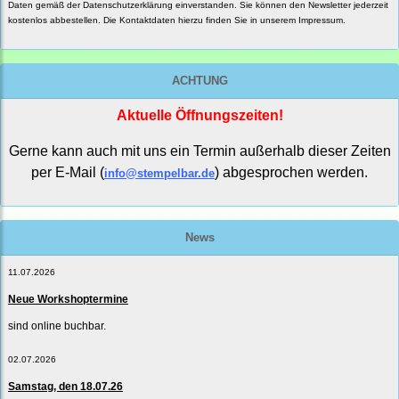
Daten gemäß der
Datenschutzerklärung
einverstanden. Sie können den Newsletter jederzeit
kostenlos abbestellen. Die Kontaktdaten hierzu finden Sie in unserem Impressum.
ACHTUNG
Aktuelle Öffnungszeiten!
Gerne kann auch mit uns ein Termin außerhalb dieser Zeiten
per E-Mail (
) abgesprochen werden.
info@stempelbar.de
News
11.07.2026
Neue Workshoptermine
sind online buchbar.
02.07.2026
Samstag, den 18.07.26