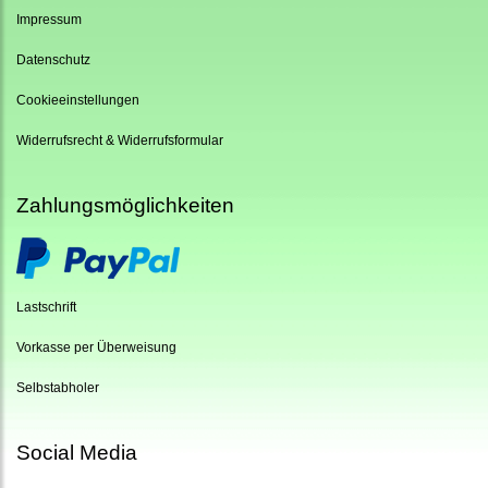
Impressum
Datenschutz
Cookieeinstellungen
Widerrufsrecht & Widerrufsformular
Zahlungsmöglichkeiten
Lastschrift
Vorkasse per Überweisung
Selbstabholer
Social Media