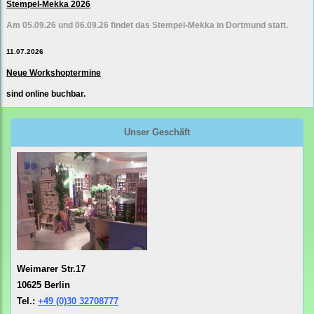
Stempel-Mekka 2026
Am 05.09.26 und 06.09.26 findet das Stempel-Mekka in Dortmund statt.
11.07.2026
Neue Workshoptermine
sind online buchbar.
Unser Geschäft
Weimarer Str.17
10625 Berlin
Tel.:
+49 (0)30 32708777