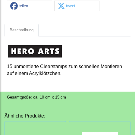
teilen
tweet
Beschreibung
15 unmontierte Clearstamps
zum schnellen Montieren
auf einem Acrylklötzchen.
Gesamtgröße: ca. 10 cm x 15 cm
Ähnliche Produkte: