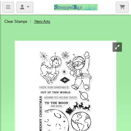
Clear Stamps
Hero Arts