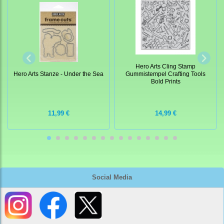
Hero Arts Cling Stamp
Hero Arts Stanze - Under the Sea
Gummistempel Crafting Tools
Bold Prints
11,99 €
14,99 €
Social Media