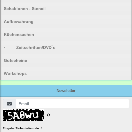
Schablonen - Stencil
Aufbewahrung
Küchensachen
›
Zeitschriften/DVD`s
Gutscheine
Workshops
Newsletter
Eingabe Sicherheitscode: *