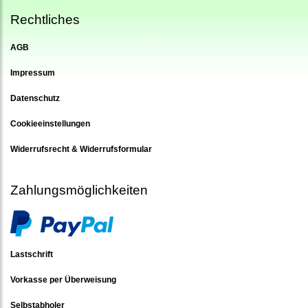
Rechtliches
AGB
Impressum
Datenschutz
Cookieeinstellungen
Widerrufsrecht & Widerrufsformular
Zahlungsmöglichkeiten
Lastschrift
Vorkasse per Überweisung
Selbstabholer