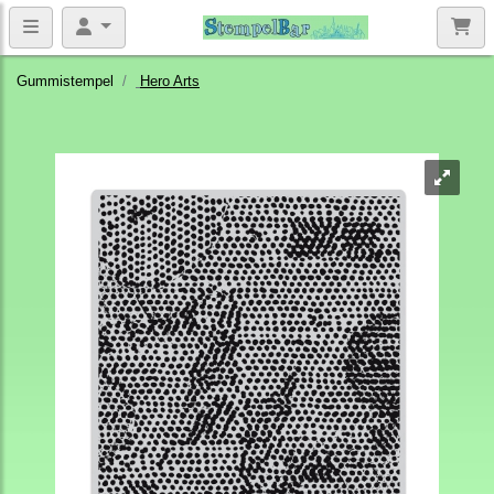
Gummistempel
Hero Arts