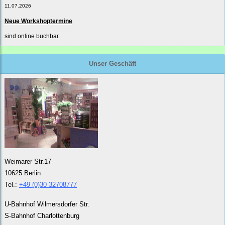
11.07.2026
Neue Workshoptermine
sind online buchbar.
Unser Geschäft
Weimarer Str.17
10625 Berlin
Tel.:
+49 (0)30 32708777
U-Bahnhof Wilmersdorfer Str.
S-Bahnhof Charlottenburg