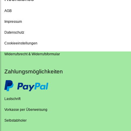
AGB
Impressum
Datenschutz
Cookieeinstellungen
Widerrufsrecht & Widerrufsformular
Zahlungsmöglichkeiten
Lastschrift
Vorkasse per Überweisung
Selbstabholer