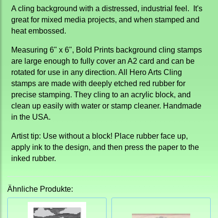
A cling background with a distressed, industrial feel. It's
great for mixed media projects, and when stamped and
heat embossed.
Measuring 6" x 6", Bold Prints background cling stamps
are large enough to fully cover an A2 card and can be
rotated for use in any direction. All Hero Arts Cling
stamps are made with deeply etched red rubber for
precise stamping. They cling to an acrylic block, and
clean up easily with water or stamp cleaner. Handmade
in the USA.
Artist tip: Use without a block! Place rubber face up,
apply ink to the design, and then press the paper to the
inked rubber.
Ähnliche Produkte: