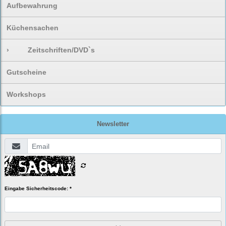
Aufbewahrung
Küchensachen
›
Zeitschriften/DVD`s
Gutscheine
Workshops
Newsletter
Eingabe Sicherheitscode: *