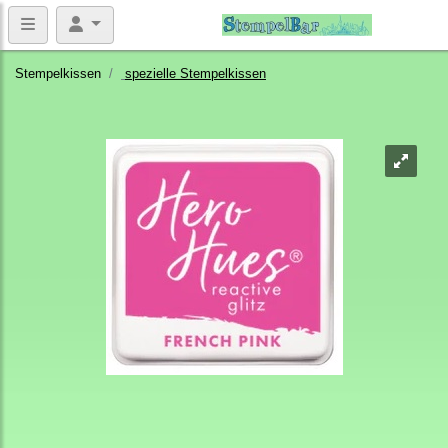
Stempelkissen
spezielle Stempelkissen