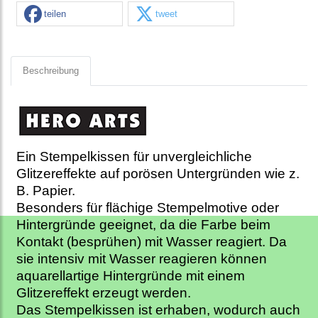
teilen
tweet
Beschreibung
Ein Stempelkissen für unvergleichliche
Glitzereffekte auf porösen Untergründen wie z.
B. Papier.
Besonders für flächige Stempelmotive oder
Hintergründe geeignet, da die Farbe beim
Kontakt (besprühen) mit Wasser reagiert. Da
sie intensiv mit Wasser reagieren können
aquarellartige Hintergründe mit einem
Glitzereffekt erzeugt werden.
Das Stempelkissen ist erhaben, wodurch auch