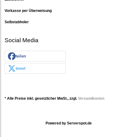
Vorkasse per Überweisung
Selbstabholer
Social Media
teilen
tweet
* Alle Preise inkl. gesetzlicher MwSt., zzgl.
Versandkosten
Powered by
Serverspot.de