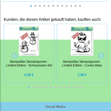
Kunden, die diesen Artikel gekauft haben, kauften auch:
StempelBar Stempelgummi -
StempelBar Stempelgummi -
Limited Edition - Schneemann-Set
Limited Edition - Cooles Baby
6,50 €
7,50 €
Social Media