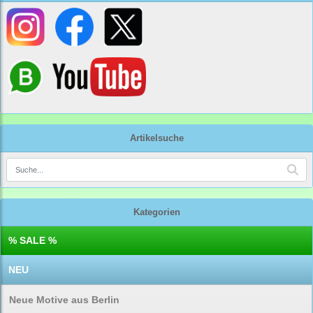
Artikelsuche
Kategorien
% SALE %
NEU
Neue Motive aus Berlin