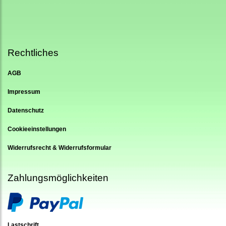
Rechtliches
AGB
Impressum
Datenschutz
Cookieeinstellungen
Widerrufsrecht & Widerrufsformular
Zahlungsmöglichkeiten
Lastschrift