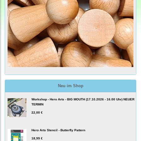
Neu im Shop
Workshop - Hero Arts - BIG MOUTH (17.10.2026 - 16.00 Uhr) NEUER
TERMIN
22,00 €
Hero Arts Stencil - Butterfly Pattern
18,99 €