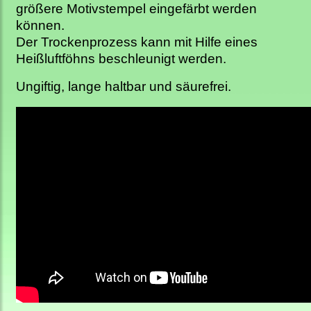
größere Motivstempel eingefärbt werden
können.
Der Trockenprozess kann mit Hilfe eines
Heißluftföhns beschleunigt werden.
Ungiftig, lange haltbar und säurefrei.