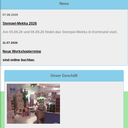
News
07.08.2026
Stempel-Mekka 2026
Am 05.09.26 und 06.09.26 findet das Stempel-Mekka in Dortmund statt.
11.07.2026
Neue Workshoptermine
sind online buchbar.
Unser Geschäft