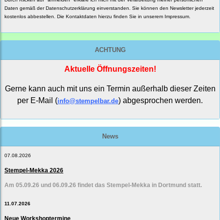
Daten gemäß der
Datenschutzerklärung
einverstanden. Sie können den Newsletter jederzeit
kostenlos abbestellen. Die Kontaktdaten hierzu finden Sie in unserem Impressum.
ACHTUNG
Aktuelle Öffnungszeiten!
Gerne kann auch mit uns ein Termin außerhalb dieser Zeiten
per E-Mail (
) abgesprochen werden.
info@stempelbar.de
News
07.08.2026
Stempel-Mekka 2026
Am 05.09.26 und 06.09.26 findet das Stempel-Mekka in Dortmund statt.
11.07.2026
Neue Workshoptermine