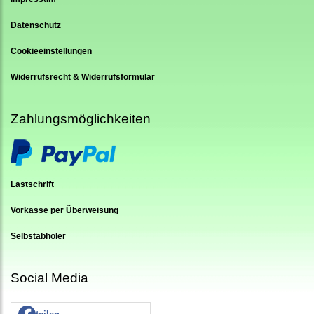
Datenschutz
Cookieeinstellungen
Widerrufsrecht & Widerrufsformular
Zahlungsmöglichkeiten
Lastschrift
Vorkasse per Überweisung
Selbstabholer
Social Media