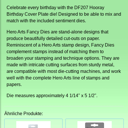
Celebrate every birthday with the DF207 Hooray
Birthday Cover Plate die! Designed to be able to mix and
match with the included sentiment dies.
Hero Arts Fancy Dies are stand-alone designs that
produce beautifully detailed cut-outs on paper.
Reminiscent of a Hero Arts stamp design, Fancy Dies
complement stamps instead of matching them to
broaden your stamping and technique options. They are
made with intricate cutting surfaces from sturdy metal,
are compatible with most die-cutting machines, and work
well with the complete Hero Arts line of stamps and
papers.
Die measures approximately 4 1/14" x 5 1/2".
Ähnliche Produkte: