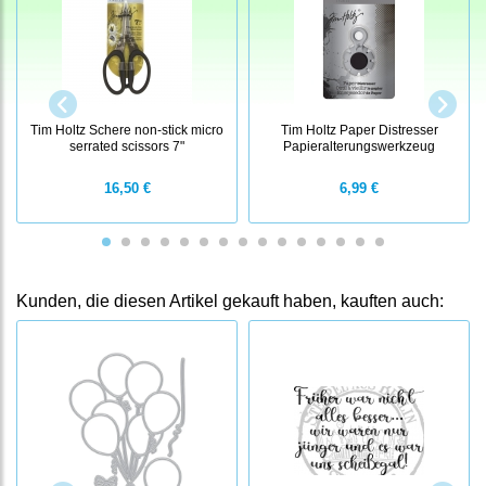
Tim Holtz Schere non-stick micro
Tim Holtz Paper Distresser
serrated scissors 7"
Papieralterungswerkzeug
16,50 €
6,99 €
Kunden, die diesen Artikel gekauft haben, kauften auch: