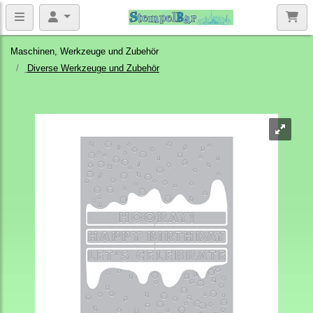
Maschinen, Werkzeuge und Zubehör
Diverse Werkzeuge und Zubehör