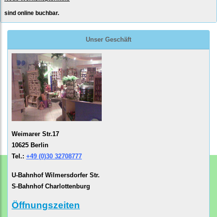
sind online buchbar.
Unser Geschäft
Weimarer Str.17
10625 Berlin
Tel.:
+49 (0)30 32708777
U-Bahnhof Wilmersdorfer Str.
S-Bahnhof Charlottenburg
Öffnungszeiten