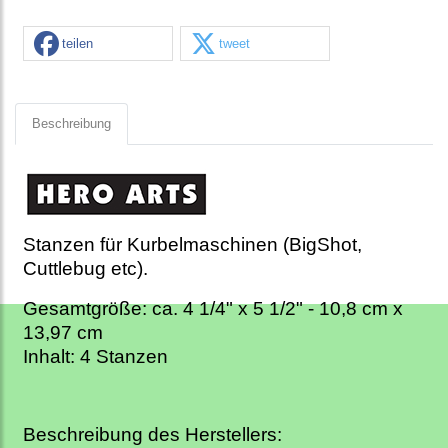
teilen
tweet
Beschreibung
Stanzen für Kurbelmaschinen (BigShot,
Cuttlebug etc).
Gesamtgröße: ca. 4 1/4" x 5 1/2" - 10,8 cm x
13,97 cm
Inhalt: 4 Stanzen
Beschreibung des Herstellers: