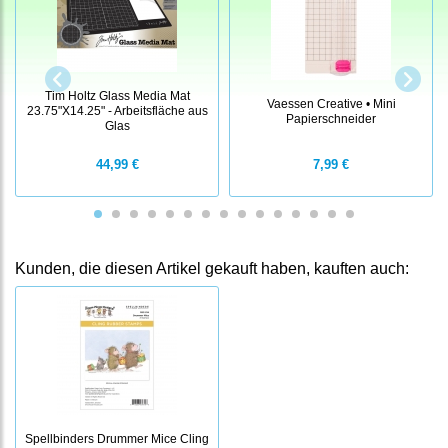
Tim Holtz Glass Media Mat
Vaessen Creative • Mini
23.75"X14.25" - Arbeitsfläche aus
Papierschneider
Glas
44,99 €
7,99 €
Kunden, die diesen Artikel gekauft haben, kauften auch:
Spellbinders Drummer Mice Cling