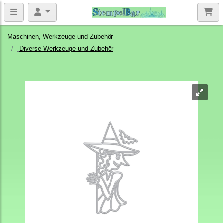
Maschinen, Werkzeuge und Zubehör
Diverse Werkzeuge und Zubehör