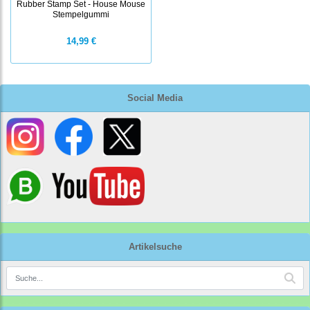
Rubber Stamp Set - House Mouse
Stempelgummi
14,99 €
Social Media
Artikelsuche