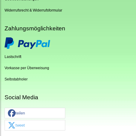
Widerrufsrecht & Widerrufsformular
Zahlungsmöglichkeiten
Lastschrift
Vorkasse per Überweisung
Selbstabholer
Social Media
teilen
tweet