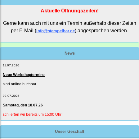
Aktuelle Öffnungszeiten!
Gerne kann auch mit uns ein Termin außerhalb dieser Zeiten
per E-Mail (
) abgesprochen werden.
info@stempelbar.de
News
11.07.2026
Neue Workshoptermine
sind online buchbar.
02.07.2026
Samstag, den 18.07.26
schließen wir bereits um 15:00 Uhr!
Unser Geschäft