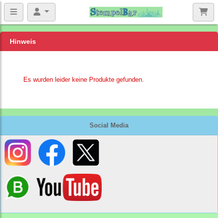
Hinweis
Es wurden leider keine Produkte gefunden.
Social Media