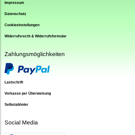
Impressum
Datenschutz
Cookieeinstellungen
Widerrufsrecht & Widerrufsformular
Zahlungsmöglichkeiten
Lastschrift
Vorkasse per Überweisung
Selbstabholer
Social Media