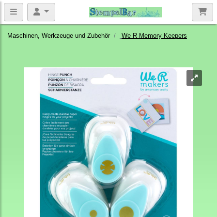
Maschinen, Werkzeuge und Zubehör
We R Memory Keepers