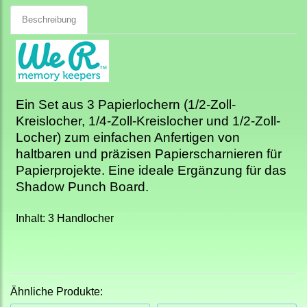
Beschreibung
Ein Set aus 3 Papierlochern (1/2-Zoll-
Kreislocher, 1/4-Zoll-Kreislocher und 1/2-Zoll-
Locher) zum einfachen Anfertigen von
haltbaren und präzisen Papierscharnieren für
Papierprojekte. Eine ideale Ergänzung für das
Shadow Punch Board.
Inhalt: 3 Handlocher
Ähnliche Produkte: