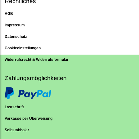
Rechtliches
AGB
Impressum
Datenschutz
Cookieeinstellungen
Widerrufsrecht & Widerrufsformular
Zahlungsmöglichkeiten
Lastschrift
Vorkasse per Überweisung
Selbstabholer