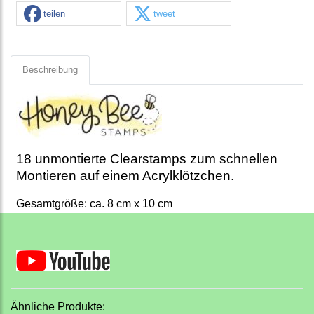
teilen
tweet
Beschreibung
18 unmontierte Clearstamps zum schnellen
Montieren auf einem Acrylklötzchen.
Gesamtgröße: ca. 8 cm x 10 cm
Ähnliche Produkte: