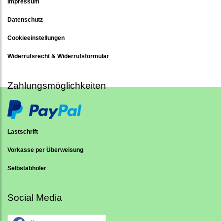
Impressum
Datenschutz
Cookieeinstellungen
Widerrufsrecht & Widerrufsformular
Zahlungsmöglichkeiten
Lastschrift
Vorkasse per Überweisung
Selbstabholer
Social Media