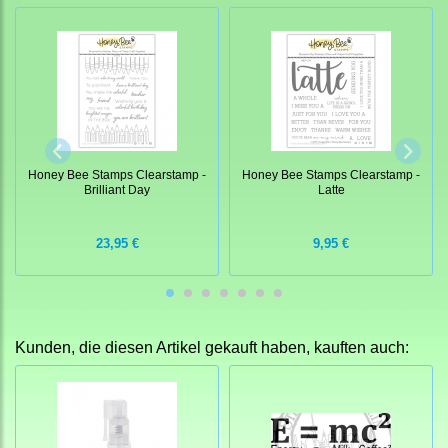
Honey Bee Stamps Clearstamp -
Honey Bee Stamps Clearstamp -
Brilliant Day
Latte
23,95 €
9,95 €
Kunden, die diesen Artikel gekauft haben, kauften auch: