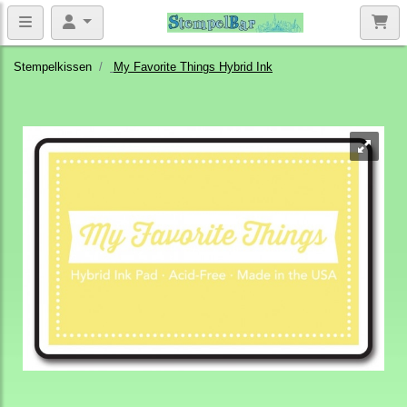
Stempelkissen
My Favorite Things Hybrid Ink