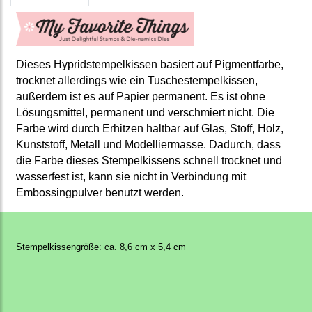
Dieses Hypridstempelkissen basiert auf Pigmentfarbe,
trocknet allerdings wie ein Tuschestempelkissen,
außerdem ist es auf Papier permanent. Es ist ohne
Lösungsmittel, permanent und verschmiert nicht. Die
Farbe wird durch Erhitzen haltbar auf Glas, Stoff, Holz,
Kunststoff, Metall und Modelliermasse. Dadurch, dass
die Farbe dieses Stempelkissens schnell trocknet und
wasserfest ist, kann sie nicht in Verbindung mit
Embossingpulver benutzt werden.
Stempelkissengröße: ca. 8,6 cm x 5,4 cm