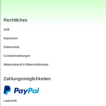
Rechtliches
AGB
Impressum
Datenschutz
Cookieeinstellungen
Widerrufsrecht & Widerrufsformular
Zahlungsmöglichkeiten
Lastschrift