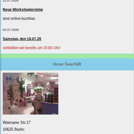
11.07.2026
Neue Workshoptermine
sind online buchbar.
02.07.2026
Samstag, den 18.07.26
schließen wir bereits um 15:00 Uhr!
Unser Geschäft
Weimarer Str.17
10625 Berlin