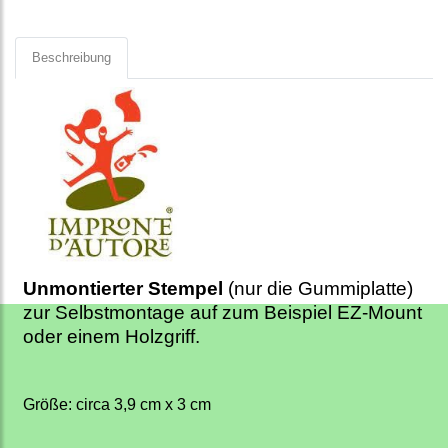
Beschreibung
Unmontierter Stempel
(nur die Gummiplatte)
zur Selbstmontage auf zum Beispiel EZ-Mount
oder einem Holzgriff.
Größe: circa 3,9 cm x 3 cm