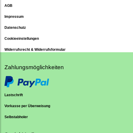
AGB
Impressum
Datenschutz
Cookieeinstellungen
Widerrufsrecht & Widerrufsformular
Zahlungsmöglichkeiten
Lastschrift
Vorkasse per Überweisung
Selbstabholer