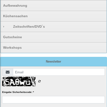
Aufbewahrung
Küchensachen
›
Zeitschriften/DVD`s
Gutscheine
Workshops
Newsletter
Eingabe Sicherheitscode: *