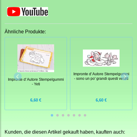
Ähnliche Produkte:
Impronte d' Autore Stempelgummi
- sono un po' grandi questi vestiti
Impronte d' Autore Stempelgummi
- Yeti
6,60 €
6,60 €
Kunden, die diesen Artikel gekauft haben, kauften auch: