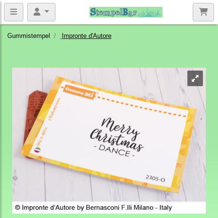
Gummistempel
Impronte d'Autore