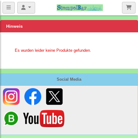
Hinweis
Es wurden leider keine Produkte gefunden.
Social Media