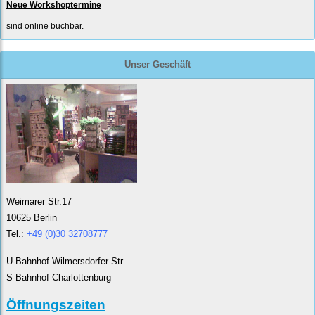
Neue Workshoptermine
sind online buchbar.
Unser Geschäft
Weimarer Str.17
10625 Berlin
Tel.:
+49 (0)30 32708777
U-Bahnhof Wilmersdorfer Str.
S-Bahnhof Charlottenburg
Öffnungszeiten