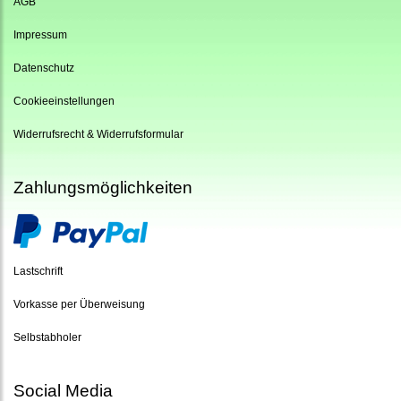
AGB
Impressum
Datenschutz
Cookieeinstellungen
Widerrufsrecht & Widerrufsformular
Zahlungsmöglichkeiten
Lastschrift
Vorkasse per Überweisung
Selbstabholer
Social Media