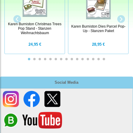
Karen Burniston Christmas Trees
Karen Burniston Dies Parcel Pop-
Pop Stand - Stanzen
Up - Stanzen Paket
Weihnachtsbaum
24,95 €
28,95 €
Social Media