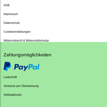
AGB
Impressum
Datenschutz
Cookieeinstellungen
Widerrufsrecht & Widerrufsformular
Zahlungsmöglichkeiten
Lastschrift
Vorkasse per Überweisung
Selbstabholer