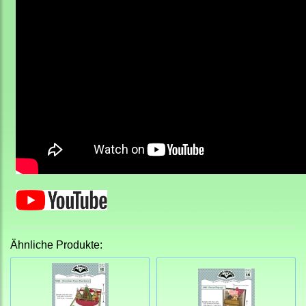
Ähnliche Produkte: