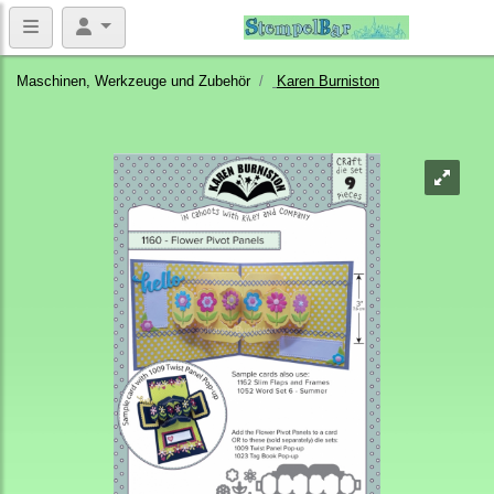
Maschinen, Werkzeuge und Zubehör
Karen Burniston