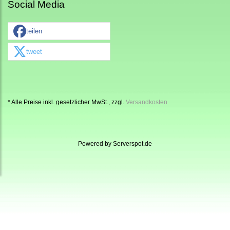
Social Media
teilen
tweet
* Alle Preise inkl. gesetzlicher MwSt., zzgl.
Versandkosten
Powered by
Serverspot.de