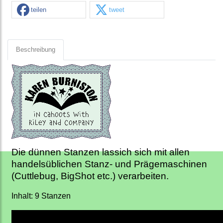
teilen
tweet
Beschreibung
Die dünnen Stanzen lassich sich mit allen
handelsüblichen Stanz- und Prägemaschinen
(Cuttlebug, BigShot etc.) verarbeiten.
Inhalt: 9 Stanzen