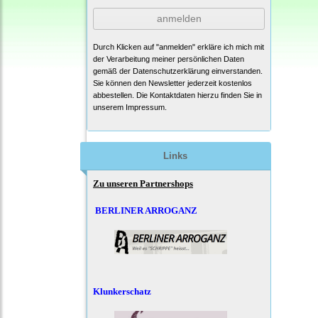
anmelden
Durch Klicken auf "anmelden" erkläre ich mich mit
der Verarbeitung meiner persönlichen Daten
gemäß der
Datenschutzerklärung
einverstanden.
Sie können den Newsletter jederzeit kostenlos
abbestellen. Die Kontaktdaten hierzu finden Sie in
unserem Impressum.
Links
Zu unseren Partnershops
BERLINER ARROGANZ
Klunkerschatz