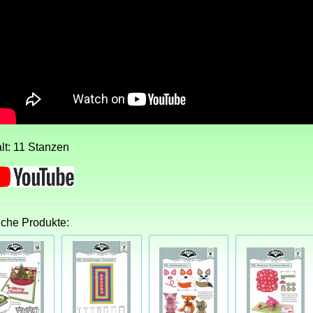
alt: 11 Stanzen
iche Produkte: