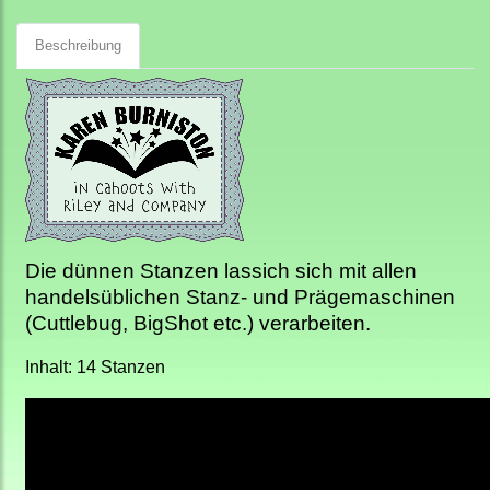
Beschreibung
Die dünnen Stanzen lassich sich mit allen
handelsüblichen Stanz- und Prägemaschinen
(Cuttlebug, BigShot etc.) verarbeiten.
Inhalt: 14 Stanzen