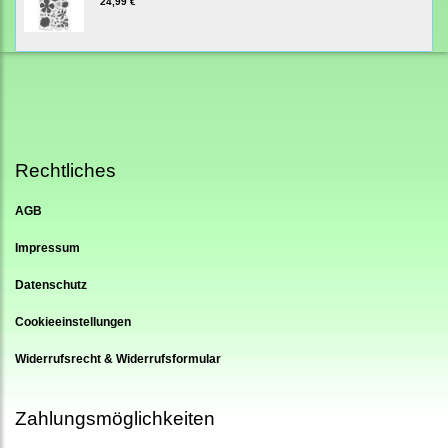
24,99 €
Rechtliches
AGB
Impressum
Datenschutz
Cookieeinstellungen
Widerrufsrecht & Widerrufsformular
Zahlungsmöglichkeiten