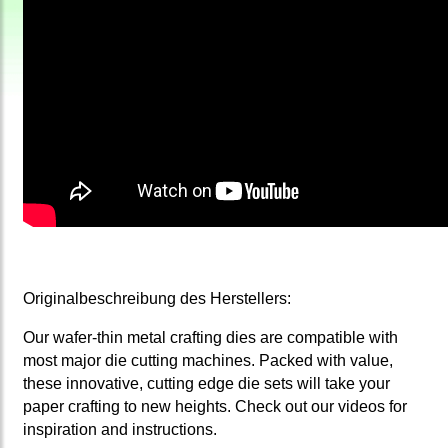
Originalbeschreibung des Herstellers:
Our wafer-thin metal crafting dies are compatible with
most major die cutting machines. Packed with value,
these innovative, cutting edge die sets will take your
paper crafting to new heights. Check out our videos for
inspiration and instructions.