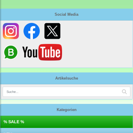
Social Media
Artikelsuche
Kategorien
% SALE %