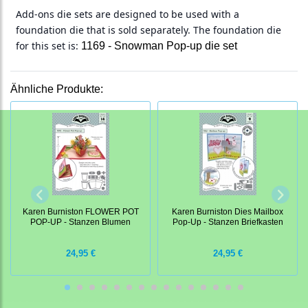
Add-ons die sets are designed to be used with a
foundation die that is sold separately. The foundation die
for this set is:
1169 - Snowman Pop-up die set
Ähnliche Produkte:
Karen Burniston FLOWER POT
Karen Burniston Dies Mailbox
POP-UP - Stanzen Blumen
Pop-Up - Stanzen Briefkasten
24,95 €
24,95 €