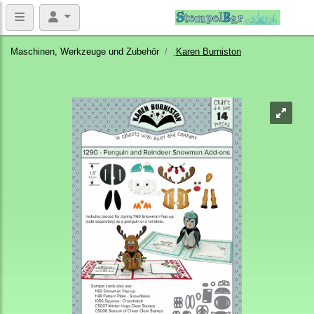
Maschinen, Werkzeuge und Zubehör
Karen Burniston