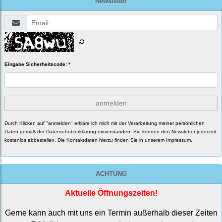
Newsletter
Eingabe Sicherheitscode: *
anmelden
Durch Klicken auf "anmelden" erkläre ich mich mit der Verarbeitung meiner persönlichen
Daten gemäß der
Datenschutzerklärung
einverstanden. Sie können den Newsletter jederzeit
kostenlos abbestellen. Die Kontaktdaten hierzu finden Sie in unserem Impressum.
ACHTUNG
Aktuelle Öffnungszeiten!
Gerne kann auch mit uns ein Termin außerhalb dieser Zeiten