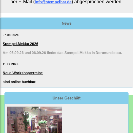
per E-Mail (
) abgesprochen werden.
info@stempelbar.de
News
07.08.2026
Stempel-Mekka 2026
Am 05.09.26 und 06.09.26 findet das Stempel-Mekka in Dortmund statt.
11.07.2026
Neue Workshoptermine
sind online buchbar.
Unser Geschäft