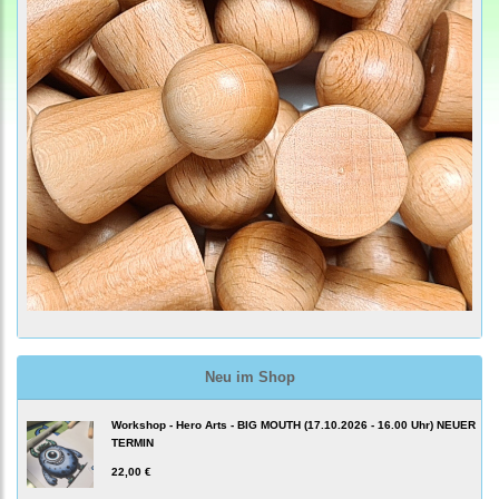
Neu im Shop
Workshop - Hero Arts - BIG MOUTH (17.10.2026 - 16.00 Uhr) NEUER
TERMIN
22,00 €